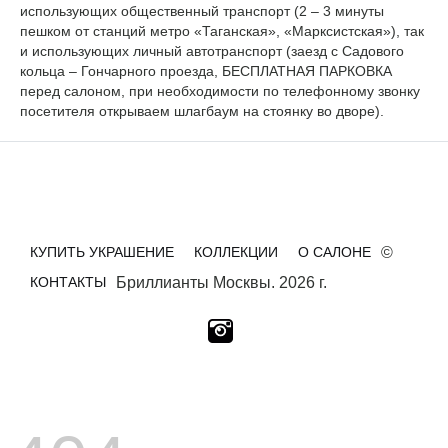
использующих общественный транспорт (2 – 3 минуты
пешком от станций метро «Таганская», «Марксистская»), так
и использующих личный автотранспорт (заезд с Садового
кольца – Гончарного проезда, БЕСПЛАТНАЯ ПАРКОВКА
перед салоном, при необходимости по телефонному звонку
посетителя открываем шлагбаум на стоянку во дворе).
КУПИТЬ УКРАШЕНИЕ
КОЛЛЕКЦИИ
О САЛОНЕ
©
КОНТАКТЫ
Бриллианты Москвы. 2026 г.