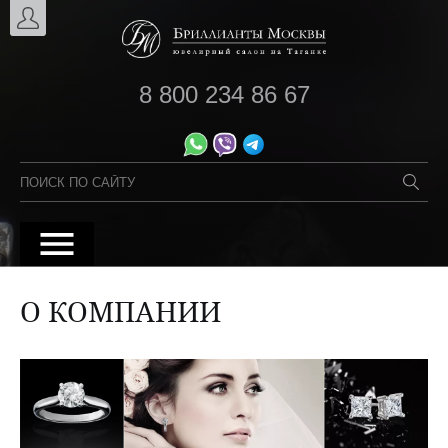
8 800 234 86 67
О КОМПАНИИ