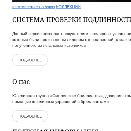
изготовление на заказ
КОЛЛЕКЦИИ
СИСТЕМА ПРОВЕРКИ ПОДЛИННОС
Данный сервис позволяет покупателям ювелирных украшений
которые были произведены лидером отечественной алмазоо
полученного из легальных источников
ПОДРОБНЕЕ
О нас
Ювелирная группа «Смоленские бриллианты», дочерняя комп
помощью ювелирных украшений с бриллиантами.
ПОДРОБНЕЕ