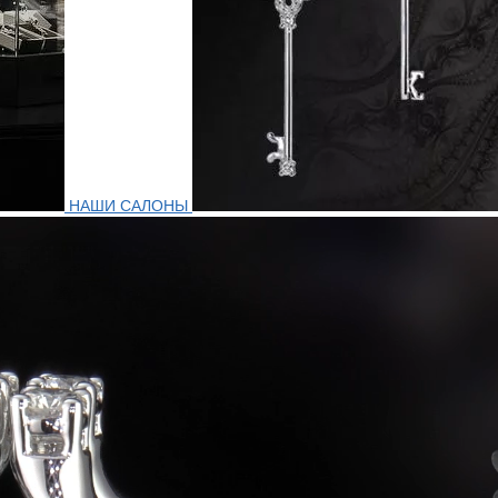
НАШИ САЛОНЫ