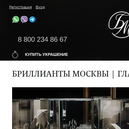
Регистрация
Вход
8 800 234 86 67
КУПИТЬ УКРАШЕНИЕ
БРИЛЛИАНТЫ МОСКВЫ | ГЛ