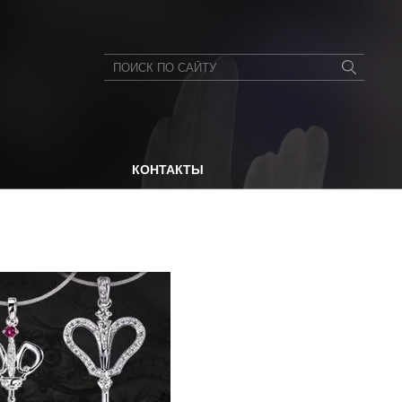
КОНТАКТЫ