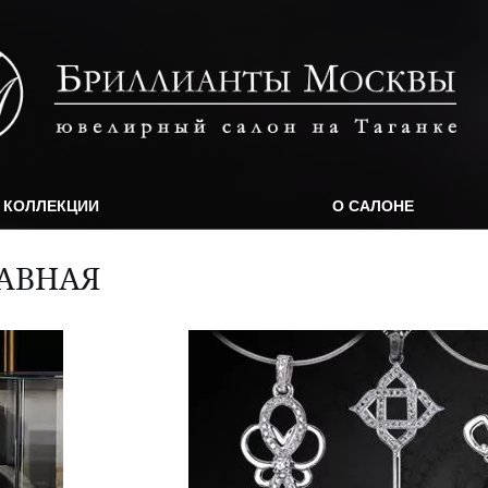
КОЛЛЕКЦИИ
О САЛОНЕ
АВНАЯ