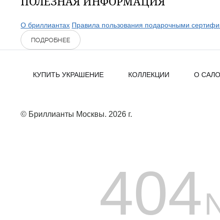
ПОЛЕЗНАЯ ИНФОРМАЦИЯ
О бриллиантах
Правила пользования подарочными сертифи
ПОДРОБНЕЕ
КУПИТЬ УКРАШЕНИЕ
КОЛЛЕКЦИИ
О САЛ
© Бриллианты Москвы. 2026 г.
404