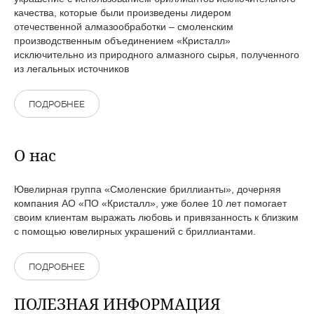
качества, которые были произведены лидером
отечественной алмазообработки – смоленским
производственным объединением «Кристалл»
исключительно из природного алмазного сырья, полученного
из легальных источников
ПОДРОБНЕЕ
О нас
Ювелирная группа «Смоленские бриллианты», дочерняя
компания АО «ПО «Кристалл», уже более 10 лет помогает
своим клиентам выражать любовь и привязанность к близким
с помощью ювелирных украшений с бриллиантами.
ПОДРОБНЕЕ
ПОЛЕЗНАЯ ИНФОРМАЦИЯ