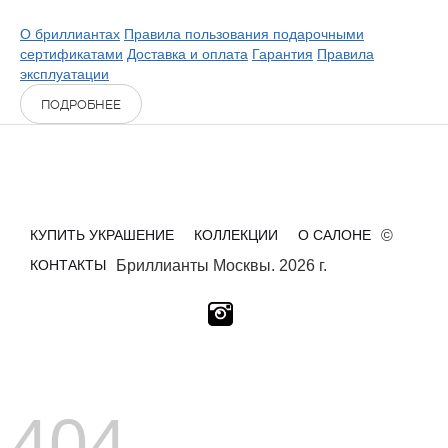
О бриллиантах
Правила пользования подарочными
сертификатами
Доставка и оплата
Гарантия
Правила
эксплуатации
ПОДРОБНЕЕ
КУПИТЬ УКРАШЕНИЕ
КОЛЛЕКЦИИ
О САЛОНЕ
©
КОНТАКТЫ
Бриллианты Москвы. 2026 г.
404