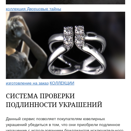
коллекция Дворцовые тайны
изготовление на заказ
КОЛЛЕКЦИИ
СИСТЕМА ПРОВЕРКИ
ПОДЛИННОСТИ УКРАШЕНИЙ
Данный сервис позволяет покупателям ювелирных
украшений убедиться в том, что они приобрели подлинное
украшение с использованием бриллиантов исключительного