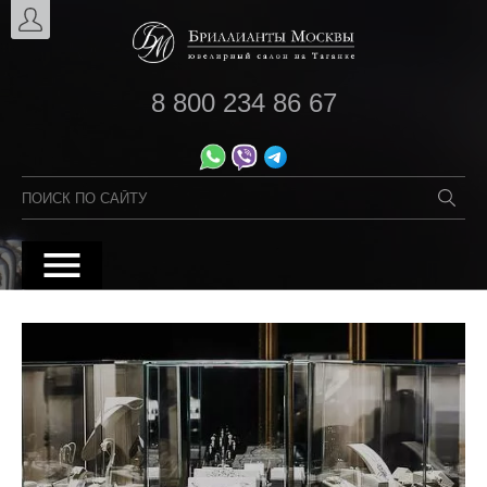
8 800 234 86 67