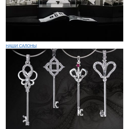
НАШИ САЛОНЫ