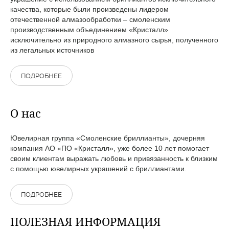
качества, которые были произведены лидером
отечественной алмазообработки – смоленским
производственным объединением «Кристалл»
исключительно из природного алмазного сырья, полученного
из легальных источников
ПОДРОБНЕЕ
О нас
Ювелирная группа «Смоленские бриллианты», дочерняя
компания АО «ПО «Кристалл», уже более 10 лет помогает
своим клиентам выражать любовь и привязанность к близким
с помощью ювелирных украшений с бриллиантами.
ПОДРОБНЕЕ
ПОЛЕЗНАЯ ИНФОРМАЦИЯ