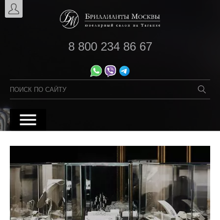
8 800 234 86 67