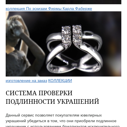
коллекция По эскизам Фирмы Карла Фаберже
изготовление на заказ
КОЛЛЕКЦИИ
СИСТЕМА ПРОВЕРКИ
ПОДЛИННОСТИ УКРАШЕНИЙ
Данный сервис позволяет покупателям ювелирных
украшений убедиться в том, что они приобрели подлинное
украшение с использованием бриллиантов исключительного