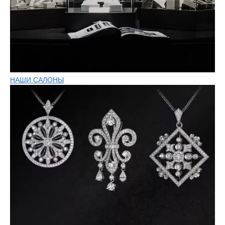
НАШИ САЛОНЫ