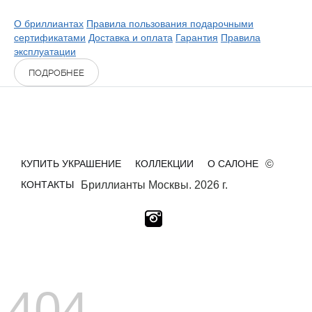
О бриллиантах
Правила пользования подарочными
сертификатами
Доставка и оплата
Гарантия
Правила
эксплуатации
ПОДРОБНЕЕ
КУПИТЬ УКРАШЕНИЕ
КОЛЛЕКЦИИ
О САЛОНЕ
©
КОНТАКТЫ
Бриллианты Москвы. 2026 г.
404