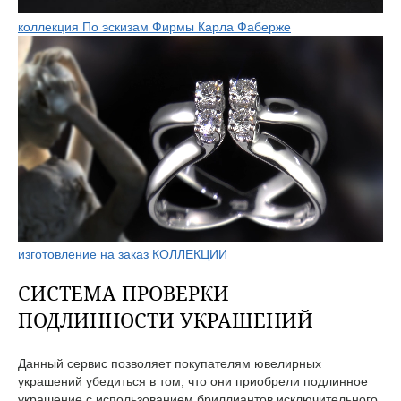
коллекция По эскизам Фирмы Карла Фаберже
изготовление на заказ
КОЛЛЕКЦИИ
СИСТЕМА ПРОВЕРКИ
ПОДЛИННОСТИ УКРАШЕНИЙ
Данный сервис позволяет покупателям ювелирных
украшений убедиться в том, что они приобрели подлинное
украшение с использованием бриллиантов исключительного