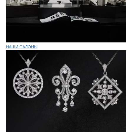
НАШИ САЛОНЫ