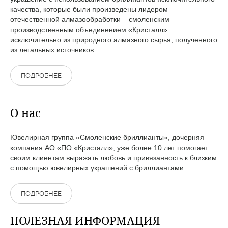
качества, которые были произведены лидером
отечественной алмазообработки – смоленским
производственным объединением «Кристалл»
исключительно из природного алмазного сырья, полученного
из легальных источников
ПОДРОБНЕЕ
О нас
Ювелирная группа «Смоленские бриллианты», дочерняя
компания АО «ПО «Кристалл», уже более 10 лет помогает
своим клиентам выражать любовь и привязанность к близким
с помощью ювелирных украшений с бриллиантами.
ПОДРОБНЕЕ
ПОЛЕЗНАЯ ИНФОРМАЦИЯ