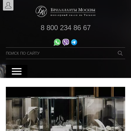
8 800 234 86 67