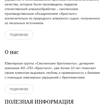
качества, которые были произведены лидером
отечественной алмазообработки – смоленским
производственным объединением «Кристалл»
исключительно из природного алмазного сырья, полученного
из легальных источников
ПОДРОБНЕЕ
О нас
Ювелирная группа «Смоленские бриллианты», дочерняя
компания АО «ПО «Кристалл», уже более 10 лет помогает
своим клиентам выражать любовь и привязанность к близким
с помощью ювелирных украшений с бриллиантами.
ПОДРОБНЕЕ
ПОЛЕЗНАЯ ИНФОРМАЦИЯ