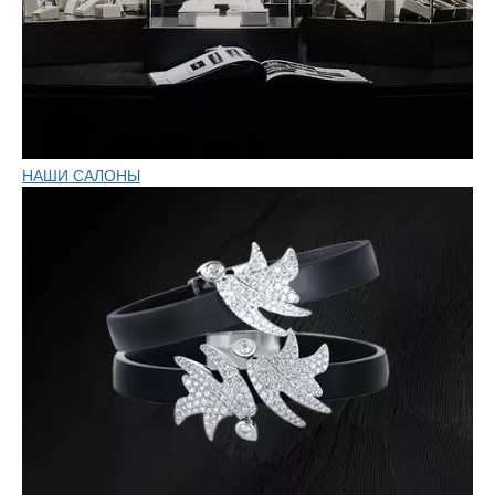
НАШИ САЛОНЫ