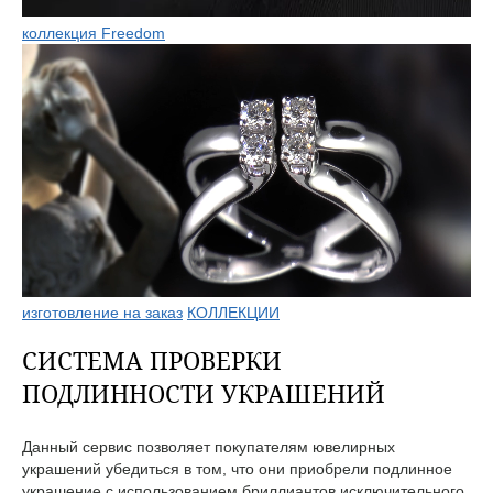
коллекция Freedom
изготовление на заказ
КОЛЛЕКЦИИ
СИСТЕМА ПРОВЕРКИ
ПОДЛИННОСТИ УКРАШЕНИЙ
Данный сервис позволяет покупателям ювелирных
украшений убедиться в том, что они приобрели подлинное
украшение с использованием бриллиантов исключительного