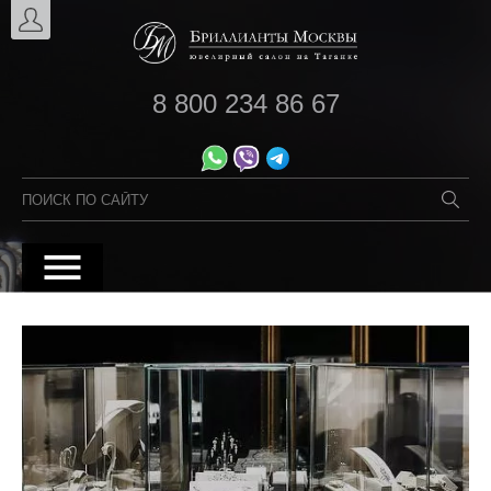
8 800 234 86 67