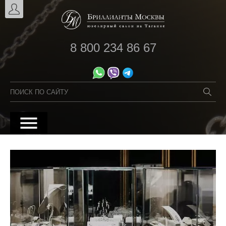
8 800 234 86 67