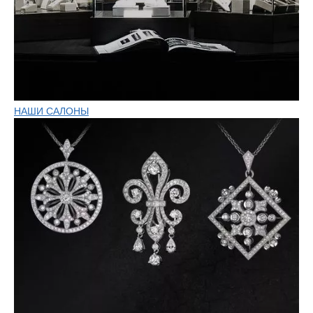
НАШИ САЛОНЫ