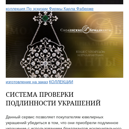
коллекция По эскизам Фирмы Карла Фаберже
изготовление на заказ
КОЛЛЕКЦИИ
СИСТЕМА ПРОВЕРКИ
ПОДЛИННОСТИ УКРАШЕНИЙ
Данный сервис позволяет покупателям ювелирных
украшений убедиться в том, что они приобрели подлинное
украшение с использованием бриллиантов исключительного