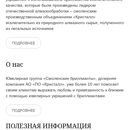
качества, которые были произведены лидером
отечественной алмазообработки – смоленским
производственным объединением «Кристалл»
исключительно из природного алмазного сырья, полученного
из легальных источников
ПОДРОБНЕЕ
О нас
Ювелирная группа «Смоленские бриллианты», дочерняя
компания АО «ПО «Кристалл», уже более 10 лет помогает
своим клиентам выражать любовь и привязанность к близким
с помощью ювелирных украшений с бриллиантами.
ПОДРОБНЕЕ
ПОЛЕЗНАЯ ИНФОРМАЦИЯ