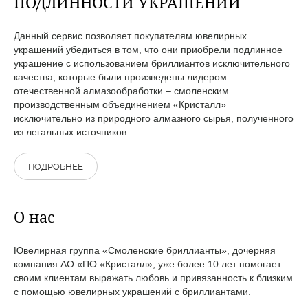
ПОДЛИННОСТИ УКРАШЕНИЙ
Данный сервис позволяет покупателям ювелирных
украшений убедиться в том, что они приобрели подлинное
украшение с использованием бриллиантов исключительного
качества, которые были произведены лидером
отечественной алмазообработки – смоленским
производственным объединением «Кристалл»
исключительно из природного алмазного сырья, полученного
из легальных источников
ПОДРОБНЕЕ
О нас
Ювелирная группа «Смоленские бриллианты», дочерняя
компания АО «ПО «Кристалл», уже более 10 лет помогает
своим клиентам выражать любовь и привязанность к близким
с помощью ювелирных украшений с бриллиантами.