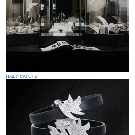
НАШИ САЛОНЫ