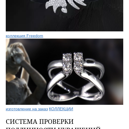
коллекция Freedom
изготовление на заказ
КОЛЛЕКЦИИ
СИСТЕМА ПРОВЕРКИ