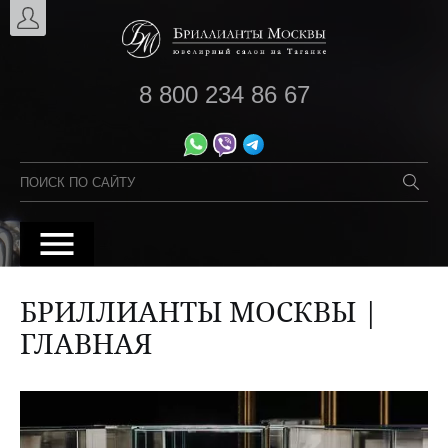
8 800 234 86 67
БРИЛЛИАНТЫ МОСКВЫ |
ГЛАВНАЯ