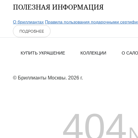
ПОЛЕЗНАЯ ИНФОРМАЦИЯ
О бриллиантах
Правила пользования подарочными сертифи
ПОДРОБНЕЕ
КУПИТЬ УКРАШЕНИЕ
КОЛЛЕКЦИИ
О САЛ
© Бриллианты Москвы. 2026 г.
404