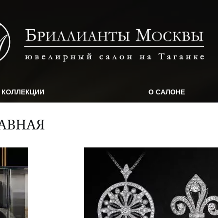
КОЛЛЕКЦИИ
О САЛОНЕ
АВНАЯ