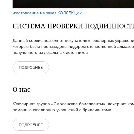
изготовление на заказ
КОЛЛЕКЦИИ
СИСТЕМА ПРОВЕРКИ ПОДЛИННОС
Данный сервис позволяет покупателям ювелирных украшений
которые были произведены лидером отечественной алмазоо
полученного из легальных источников
ПОДРОБНЕЕ
О нас
Ювелирная группа «Смоленские бриллианты», дочерняя комп
помощью ювелирных украшений с бриллиантами.
ПОДРОБНЕЕ