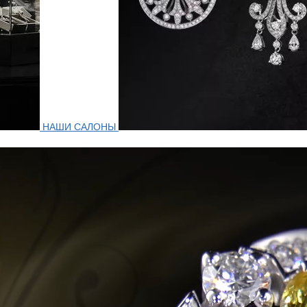
НАШИ САЛОНЫ