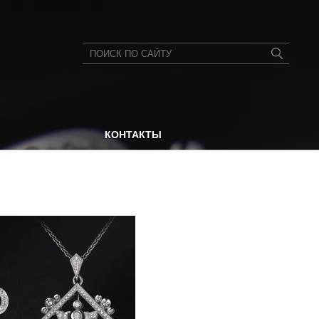
КОНТАКТЫ