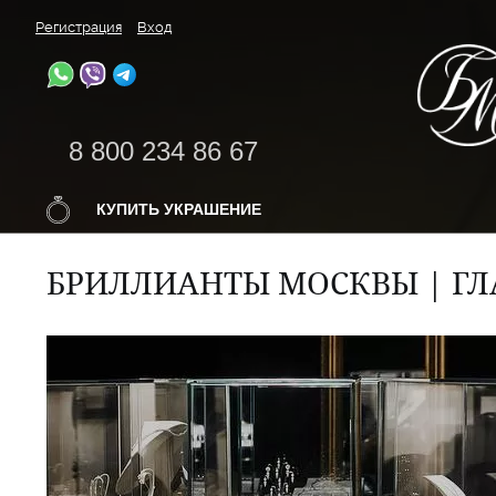
Регистрация
Вход
8 800 234 86 67
КУПИТЬ УКРАШЕНИЕ
БРИЛЛИАНТЫ МОСКВЫ | ГЛ