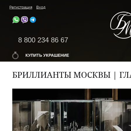
Регистрация
Вход
8 800 234 86 67
КУПИТЬ УКРАШЕНИЕ
БРИЛЛИАНТЫ МОСКВЫ | ГЛ