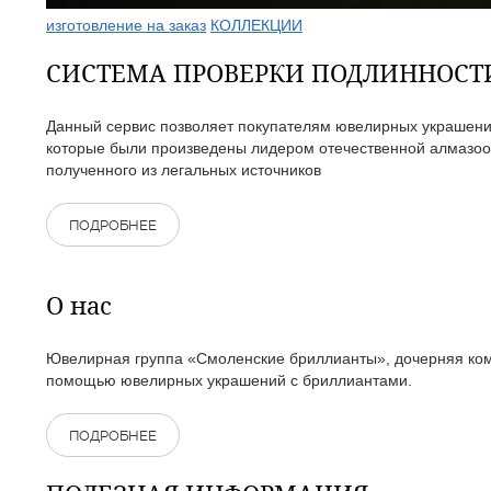
изготовление на заказ
КОЛЛЕКЦИИ
СИСТЕМА ПРОВЕРКИ ПОДЛИННОС
Данный сервис позволяет покупателям ювелирных украшений
которые были произведены лидером отечественной алмазоо
полученного из легальных источников
ПОДРОБНЕЕ
О нас
Ювелирная группа «Смоленские бриллианты», дочерняя комп
помощью ювелирных украшений с бриллиантами.
ПОДРОБНЕЕ