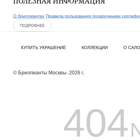
ПОЛЕЗНАЯ ИНФОРМАЦИЯ
О бриллиантах
Правила пользования подарочными сертифи
ПОДРОБНЕЕ
КУПИТЬ УКРАШЕНИЕ
КОЛЛЕКЦИИ
О САЛ
© Бриллианты Москвы. 2026 г.
404