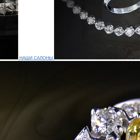
НАШИ САЛОНЫ