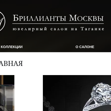
КОЛЛЕКЦИИ
О САЛОНЕ
АВНАЯ