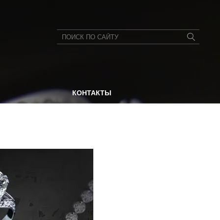
КОНТАКТЫ