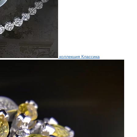
коллекция Классика