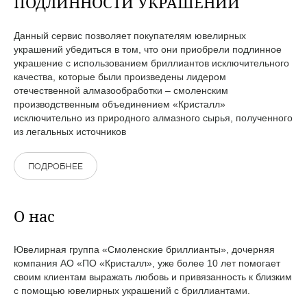
ПОДЛИННОСТИ УКРАШЕНИЙ
Данный сервис позволяет покупателям ювелирных
украшений убедиться в том, что они приобрели подлинное
украшение с использованием бриллиантов исключительного
качества, которые были произведены лидером
отечественной алмазообработки – смоленским
производственным объединением «Кристалл»
исключительно из природного алмазного сырья, полученного
из легальных источников
ПОДРОБНЕЕ
О нас
Ювелирная группа «Смоленские бриллианты», дочерняя
компания АО «ПО «Кристалл», уже более 10 лет помогает
своим клиентам выражать любовь и привязанность к близким
с помощью ювелирных украшений с бриллиантами.