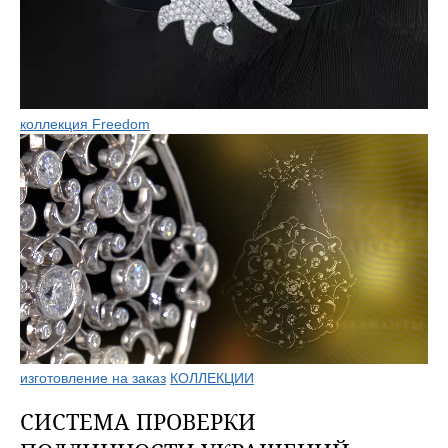
коллекция Freedom
изготовление на заказ
КОЛЛЕКЦИИ
СИСТЕМА ПРОВЕРКИ