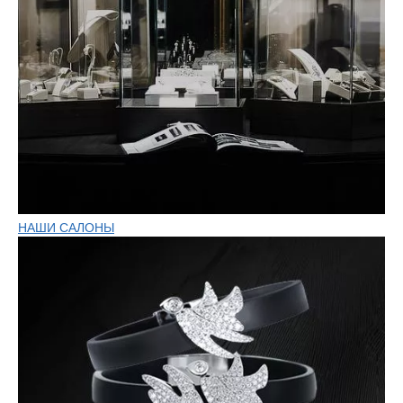
НАШИ САЛОНЫ