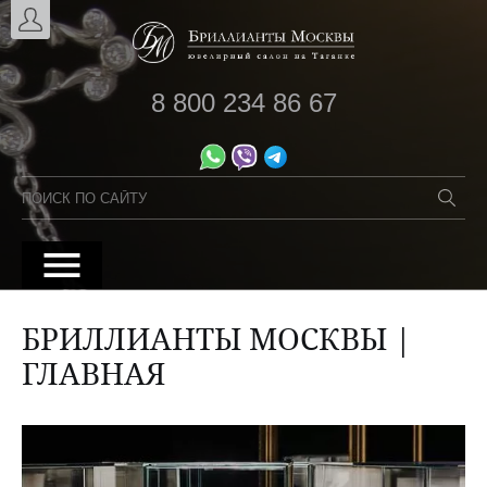
8 800 234 86 67
БРИЛЛИАНТЫ МОСКВЫ |
ГЛАВНАЯ