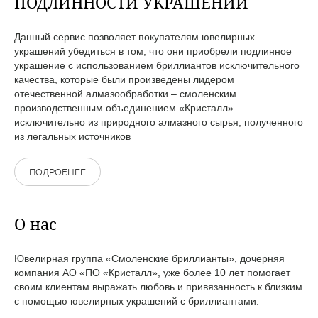
ПОДЛИННОСТИ УКРАШЕНИЙ
Данный сервис позволяет покупателям ювелирных
украшений убедиться в том, что они приобрели подлинное
украшение с использованием бриллиантов исключительного
качества, которые были произведены лидером
отечественной алмазообработки – смоленским
производственным объединением «Кристалл»
исключительно из природного алмазного сырья, полученного
из легальных источников
ПОДРОБНЕЕ
О нас
Ювелирная группа «Смоленские бриллианты», дочерняя
компания АО «ПО «Кристалл», уже более 10 лет помогает
своим клиентам выражать любовь и привязанность к близким
с помощью ювелирных украшений с бриллиантами.