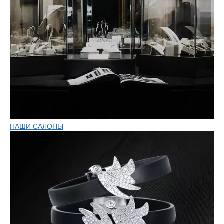
НАШИ САЛОНЫ