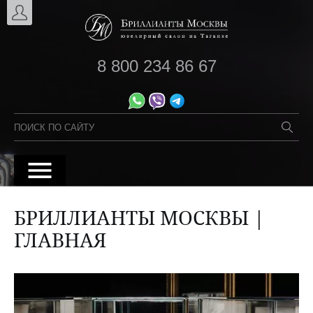
8 800 234 86 67
БРИЛЛИАНТЫ МОСКВЫ |
ГЛАВНАЯ