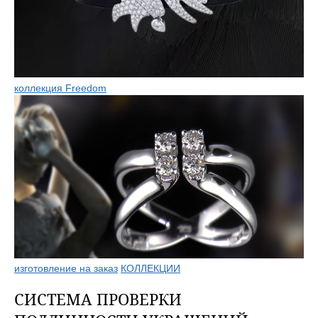
коллекция Freedom
изготовление на заказ
КОЛЛЕКЦИИ
СИСТЕМА ПРОВЕРКИ