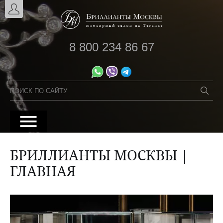
8 800 234 86 67
БРИЛЛИАНТЫ МОСКВЫ |
ГЛАВНАЯ