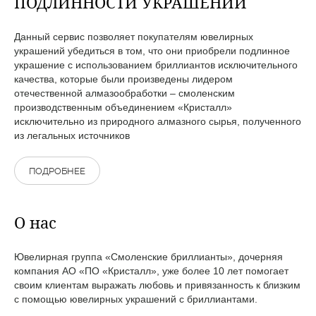
ПОДЛИННОСТИ УКРАШЕНИЙ
Данный сервис позволяет покупателям ювелирных
украшений убедиться в том, что они приобрели подлинное
украшение с использованием бриллиантов исключительного
качества, которые были произведены лидером
отечественной алмазообработки – смоленским
производственным объединением «Кристалл»
исключительно из природного алмазного сырья, полученного
из легальных источников
ПОДРОБНЕЕ
О нас
Ювелирная группа «Смоленские бриллианты», дочерняя
компания АО «ПО «Кристалл», уже более 10 лет помогает
своим клиентам выражать любовь и привязанность к близким
с помощью ювелирных украшений с бриллиантами.