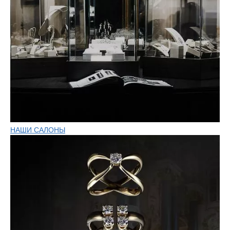
НАШИ САЛОНЫ