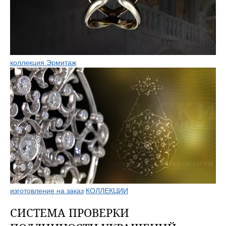
коллекция Эрмитаж
изготовление на заказ
КОЛЛЕКЦИИ
СИСТЕМА ПРОВЕРКИ