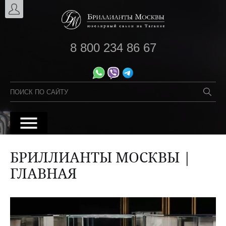
8 800 234 86 67
БРИЛЛИАНТЫ МОСКВЫ |
ГЛАВНАЯ