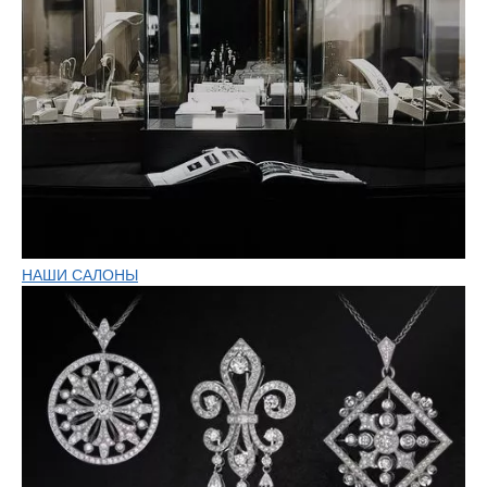
НАШИ САЛОНЫ