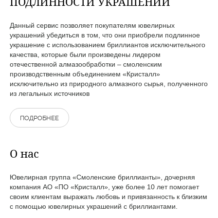
ПОДЛИННОСТИ УКРАШЕНИЙ
Данный сервис позволяет покупателям ювелирных
украшений убедиться в том, что они приобрели подлинное
украшение с использованием бриллиантов исключительного
качества, которые были произведены лидером
отечественной алмазообработки – смоленским
производственным объединением «Кристалл»
исключительно из природного алмазного сырья, полученного
из легальных источников
ПОДРОБНЕЕ
О нас
Ювелирная группа «Смоленские бриллианты», дочерняя
компания АО «ПО «Кристалл», уже более 10 лет помогает
своим клиентам выражать любовь и привязанность к близким
с помощью ювелирных украшений с бриллиантами.