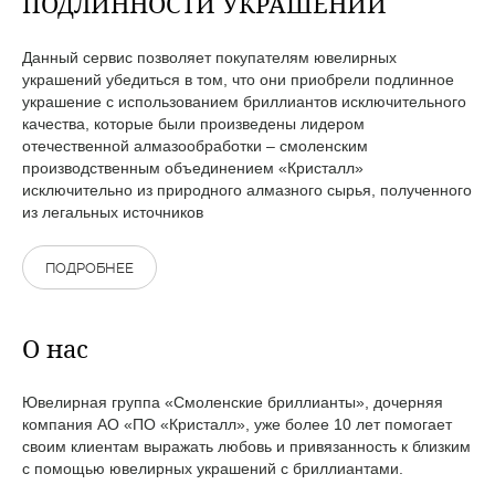
ПОДЛИННОСТИ УКРАШЕНИЙ
Данный сервис позволяет покупателям ювелирных
украшений убедиться в том, что они приобрели подлинное
украшение с использованием бриллиантов исключительного
качества, которые были произведены лидером
отечественной алмазообработки – смоленским
производственным объединением «Кристалл»
исключительно из природного алмазного сырья, полученного
из легальных источников
ПОДРОБНЕЕ
О нас
Ювелирная группа «Смоленские бриллианты», дочерняя
компания АО «ПО «Кристалл», уже более 10 лет помогает
своим клиентам выражать любовь и привязанность к близким
с помощью ювелирных украшений с бриллиантами.