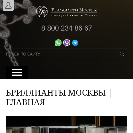
8 800 234 86 67
БРИЛЛИАНТЫ МОСКВЫ |
ГЛАВНАЯ