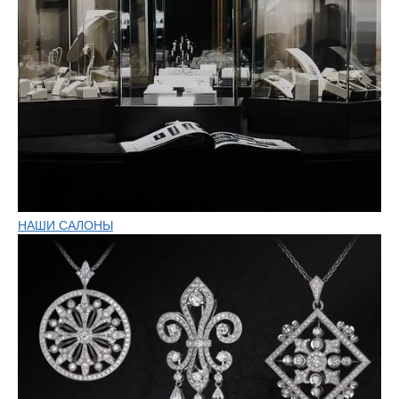
НАШИ САЛОНЫ