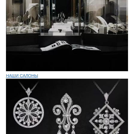
НАШИ САЛОНЫ