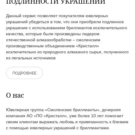
ПОДЛИННОСТИ УКРАШЕНИЙ
Данный сервис позволяет покупателям ювелирных
украшений убедиться в том, что они приобрели подлинное
украшение с использованием бриллиантов исключительного
качества, которые были произведены лидером
отечественной алмазообработки – смоленским
производственным объединением «Кристалл»
исключительно из природного алмазного сырья, полученного
из легальных источников
ПОДРОБНЕЕ
О нас
Ювелирная группа «Смоленские бриллианты», дочерняя
компания АО «ПО «Кристалл», уже более 10 лет помогает
своим клиентам выражать любовь и привязанность к близким
с помощью ювелирных украшений с бриллиантами.