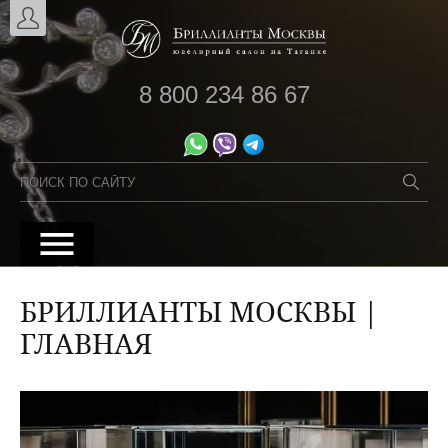
8 800 234 86 67
БРИЛЛИАНТЫ МОСКВЫ |
ГЛАВНАЯ