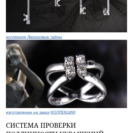
коллекция Дворцовые тайны
изготовление на заказ
КОЛЛЕКЦИИ
СИСТЕМА ПРОВЕРКИ