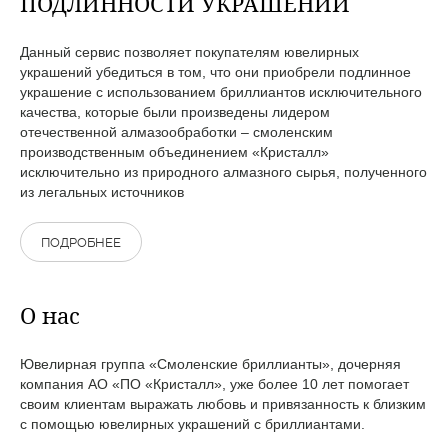
ПОДЛИННОСТИ УКРАШЕНИЙ
Данный сервис позволяет покупателям ювелирных
украшений убедиться в том, что они приобрели подлинное
украшение с использованием бриллиантов исключительного
качества, которые были произведены лидером
отечественной алмазообработки – смоленским
производственным объединением «Кристалл»
исключительно из природного алмазного сырья, полученного
из легальных источников
ПОДРОБНЕЕ
О нас
Ювелирная группа «Смоленские бриллианты», дочерняя
компания АО «ПО «Кристалл», уже более 10 лет помогает
своим клиентам выражать любовь и привязанность к близким
с помощью ювелирных украшений с бриллиантами.