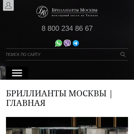
8 800 234 86 67
БРИЛЛИАНТЫ МОСКВЫ |
ГЛАВНАЯ