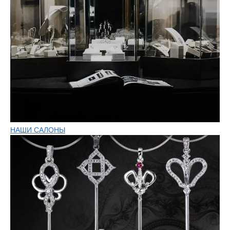
НАШИ САЛОНЫ