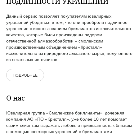
ПОДЛИННОСТИ УКРАШЕНИЙ
Данный сервис позволяет покупателям ювелирных
украшений убедиться в том, что они приобрели подлинное
украшение с использованием бриллиантов исключительного
качества, которые были произведены лидером
отечественной алмазообработки – смоленским
производственным объединением «Кристалл»
исключительно из природного алмазного сырья, полученного
из легальных источников
ПОДРОБНЕЕ
О нас
Ювелирная группа «Смоленские бриллианты», дочерняя
компания АО «ПО «Кристалл», уже более 10 лет помогает
своим клиентам выражать любовь и привязанность к близким
с помощью ювелирных украшений с бриллиантами.