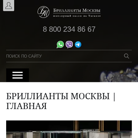
8 800 234 86 67
БРИЛЛИАНТЫ МОСКВЫ |
ГЛАВНАЯ