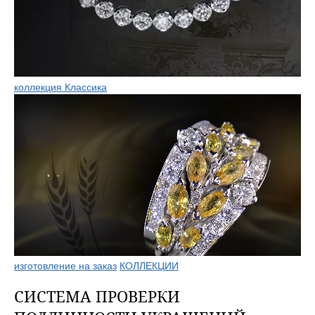
коллекция Классика
изготовление на заказ
КОЛЛЕКЦИИ
СИСТЕМА ПРОВЕРКИ