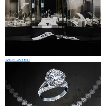
НАШИ САЛОНЫ