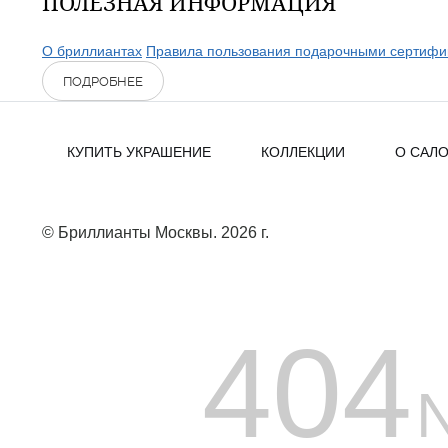
ПОЛЕЗНАЯ ИНФОРМАЦИЯ
О бриллиантах
Правила пользования подарочными сертифи
ПОДРОБНЕЕ
КУПИТЬ УКРАШЕНИЕ
КОЛЛЕКЦИИ
О САЛ
© Бриллианты Москвы. 2026 г.
404