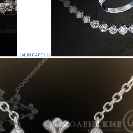
НАШИ САЛОНЫ