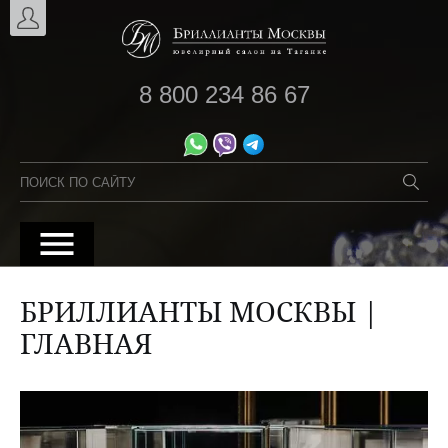
8 800 234 86 67
БРИЛЛИАНТЫ МОСКВЫ |
ГЛАВНАЯ