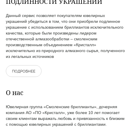
ПОДЛИННОСТИ УКРАШЕНИЙ
Данный сервис позволяет покупателям ювелирных
украшений убедиться в том, что они приобрели подлинное
украшение с использованием бриллиантов исключительного
качества, которые были произведены лидером
отечественной алмазообработки – смоленским
производственным объединением «Кристалл»
исключительно из природного алмазного сырья, полученного
из легальных источников
ПОДРОБНЕЕ
О нас
Ювелирная группа «Смоленские бриллианты», дочерняя
компания АО «ПО «Кристалл», уже более 10 лет помогает
своим клиентам выражать любовь и привязанность к близким
с помощью ювелирных украшений с бриллиантами.