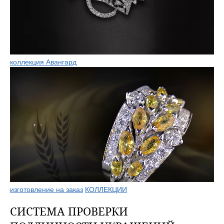
коллекция Авангард
изготовление на заказ
КОЛЛЕКЦИИ
СИСТЕМА ПРОВЕРКИ