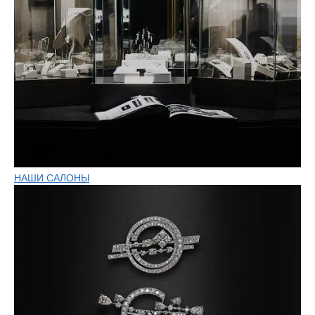
НАШИ САЛОНЫ