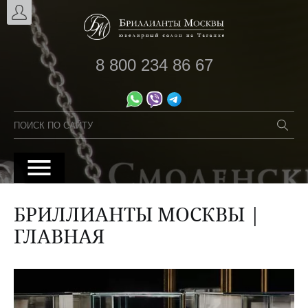
8 800 234 86 67
БРИЛЛИАНТЫ МОСКВЫ |
ГЛАВНАЯ