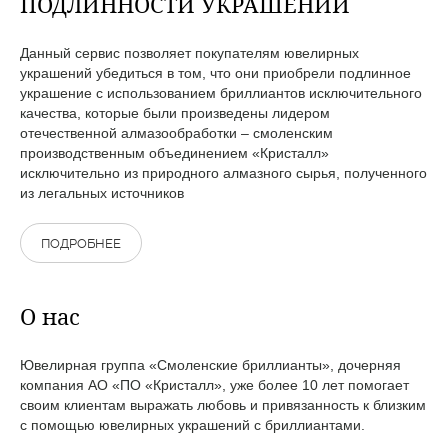
ПОДЛИННОСТИ УКРАШЕНИЙ
Данный сервис позволяет покупателям ювелирных
украшений убедиться в том, что они приобрели подлинное
украшение с использованием бриллиантов исключительного
качества, которые были произведены лидером
отечественной алмазообработки – смоленским
производственным объединением «Кристалл»
исключительно из природного алмазного сырья, полученного
из легальных источников
ПОДРОБНЕЕ
О нас
Ювелирная группа «Смоленские бриллианты», дочерняя
компания АО «ПО «Кристалл», уже более 10 лет помогает
своим клиентам выражать любовь и привязанность к близким
с помощью ювелирных украшений с бриллиантами.