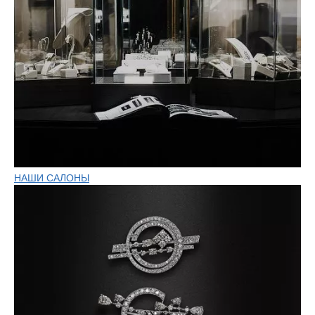
НАШИ САЛОНЫ