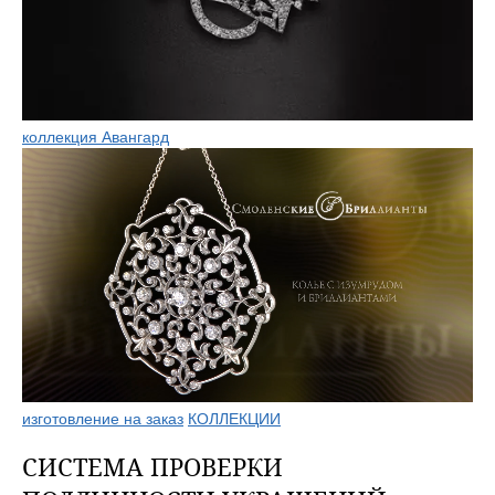
коллекция Авангард
изготовление на заказ
КОЛЛЕКЦИИ
СИСТЕМА ПРОВЕРКИ