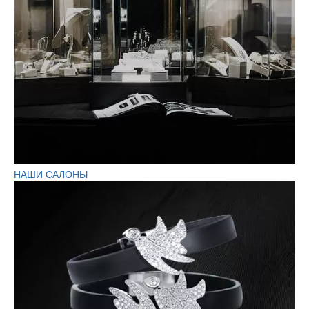
НАШИ САЛОНЫ