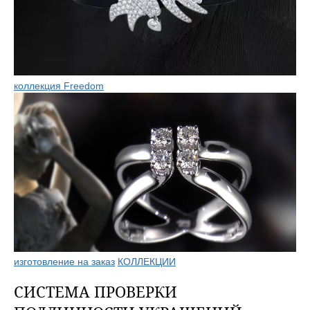
коллекция Freedom
изготовление на заказ
КОЛЛЕКЦИИ
СИСТЕМА ПРОВЕРКИ