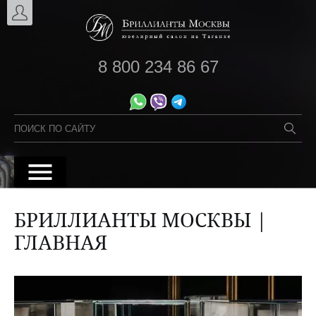
8 800 234 86 67
БРИЛЛИАНТЫ МОСКВЫ |
ГЛАВНАЯ