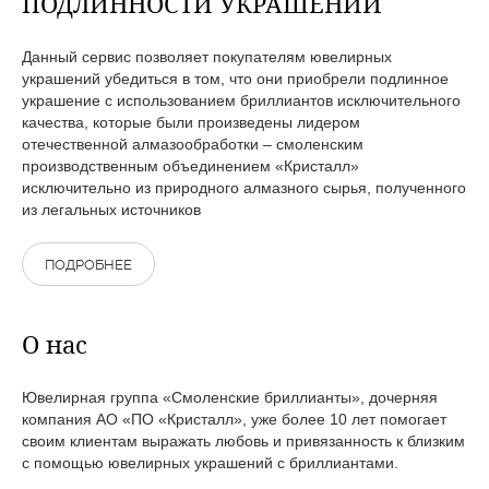
ПОДЛИННОСТИ УКРАШЕНИЙ
Данный сервис позволяет покупателям ювелирных
украшений убедиться в том, что они приобрели подлинное
украшение с использованием бриллиантов исключительного
качества, которые были произведены лидером
отечественной алмазообработки – смоленским
производственным объединением «Кристалл»
исключительно из природного алмазного сырья, полученного
из легальных источников
ПОДРОБНЕЕ
О нас
Ювелирная группа «Смоленские бриллианты», дочерняя
компания АО «ПО «Кристалл», уже более 10 лет помогает
своим клиентам выражать любовь и привязанность к близким
с помощью ювелирных украшений с бриллиантами.