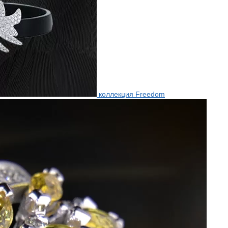
коллекция Freedom