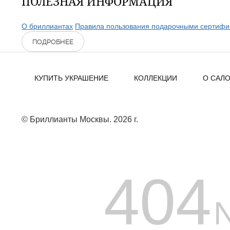
ПОЛЕЗНАЯ ИНФОРМАЦИЯ
О бриллиантах
Правила пользования подарочными сертифи
ПОДРОБНЕЕ
КУПИТЬ УКРАШЕНИЕ
КОЛЛЕКЦИИ
О САЛ
© Бриллианты Москвы. 2026 г.
404