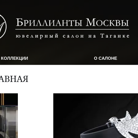
КОЛЛЕКЦИИ
О САЛОНЕ
АВНАЯ