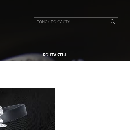
КОНТАКТЫ