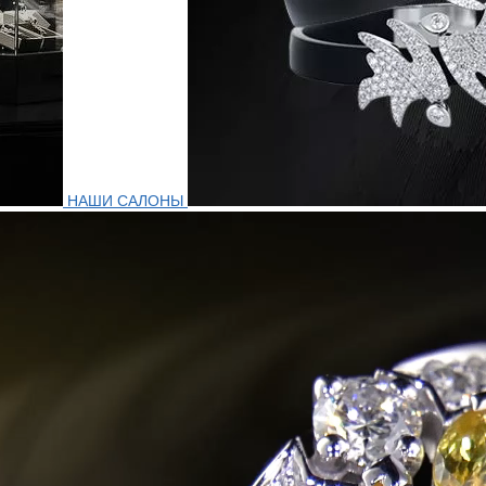
НАШИ САЛОНЫ