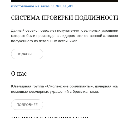
изготовление на заказ
КОЛЛЕКЦИИ
СИСТЕМА ПРОВЕРКИ ПОДЛИННОС
Данный сервис позволяет покупателям ювелирных украшений
которые были произведены лидером отечественной алмазоо
полученного из легальных источников
ПОДРОБНЕЕ
О нас
Ювелирная группа «Смоленские бриллианты», дочерняя комп
помощью ювелирных украшений с бриллиантами.
ПОДРОБНЕЕ