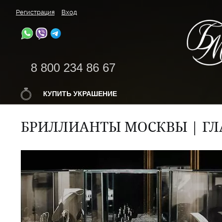
Регистрация
Вход
8 800 234 86 67
КУПИТЬ УКРАШЕНИЕ
БРИЛЛИАНТЫ МОСКВЫ | ГЛ