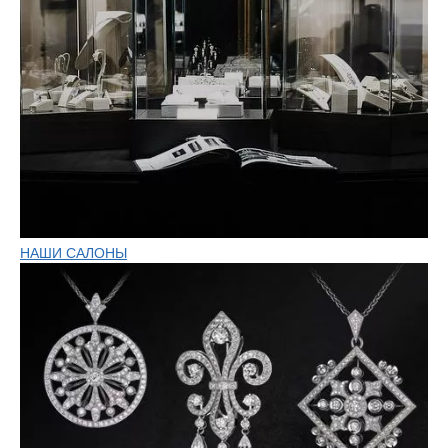
НАШИ САЛОНЫ