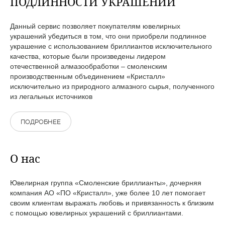
ПОДЛИННОСТИ УКРАШЕНИЙ
Данный сервис позволяет покупателям ювелирных
украшений убедиться в том, что они приобрели подлинное
украшение с использованием бриллиантов исключительного
качества, которые были произведены лидером
отечественной алмазообработки – смоленским
производственным объединением «Кристалл»
исключительно из природного алмазного сырья, полученного
из легальных источников
ПОДРОБНЕЕ
О нас
Ювелирная группа «Смоленские бриллианты», дочерняя
компания АО «ПО «Кристалл», уже более 10 лет помогает
своим клиентам выражать любовь и привязанность к близким
с помощью ювелирных украшений с бриллиантами.