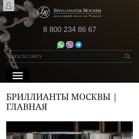
8 800 234 86 67
БРИЛЛИАНТЫ МОСКВЫ |
ГЛАВНАЯ