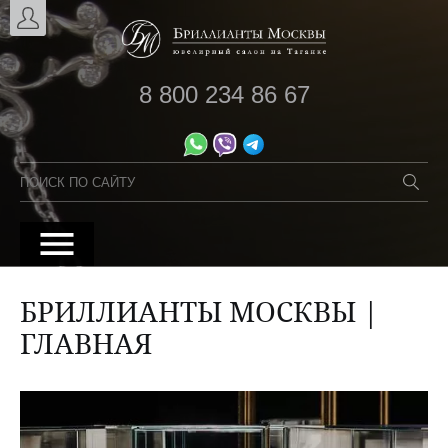
8 800 234 86 67
БРИЛЛИАНТЫ МОСКВЫ |
ГЛАВНАЯ