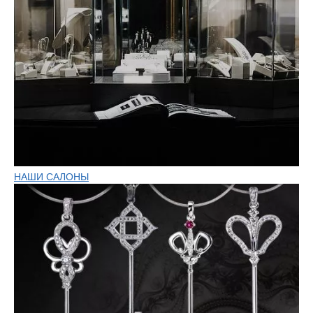
НАШИ САЛОНЫ