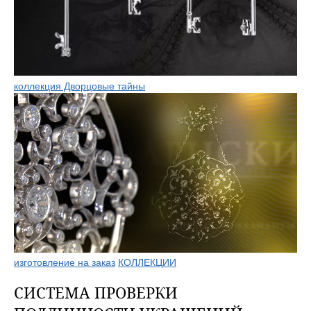
коллекция Дворцовые тайны
изготовление на заказ
КОЛЛЕКЦИИ
СИСТЕМА ПРОВЕРКИ