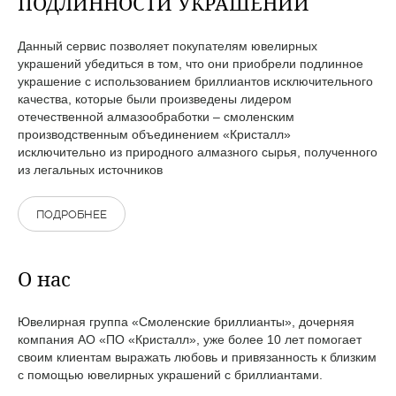
ПОДЛИННОСТИ УКРАШЕНИЙ
Данный сервис позволяет покупателям ювелирных
украшений убедиться в том, что они приобрели подлинное
украшение с использованием бриллиантов исключительного
качества, которые были произведены лидером
отечественной алмазообработки – смоленским
производственным объединением «Кристалл»
исключительно из природного алмазного сырья, полученного
из легальных источников
ПОДРОБНЕЕ
О нас
Ювелирная группа «Смоленские бриллианты», дочерняя
компания АО «ПО «Кристалл», уже более 10 лет помогает
своим клиентам выражать любовь и привязанность к близким
с помощью ювелирных украшений с бриллиантами.