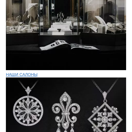
НАШИ САЛОНЫ