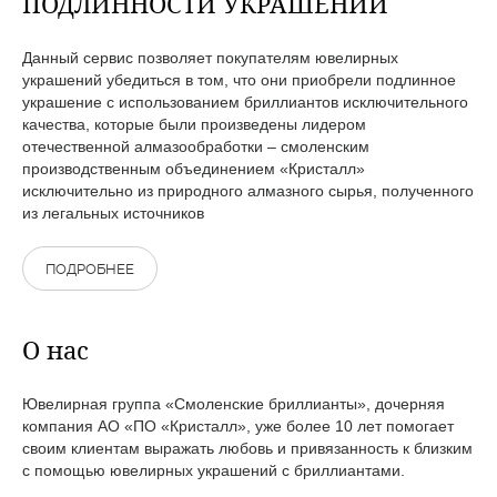
ПОДЛИННОСТИ УКРАШЕНИЙ
Данный сервис позволяет покупателям ювелирных
украшений убедиться в том, что они приобрели подлинное
украшение с использованием бриллиантов исключительного
качества, которые были произведены лидером
отечественной алмазообработки – смоленским
производственным объединением «Кристалл»
исключительно из природного алмазного сырья, полученного
из легальных источников
ПОДРОБНЕЕ
О нас
Ювелирная группа «Смоленские бриллианты», дочерняя
компания АО «ПО «Кристалл», уже более 10 лет помогает
своим клиентам выражать любовь и привязанность к близким
с помощью ювелирных украшений с бриллиантами.