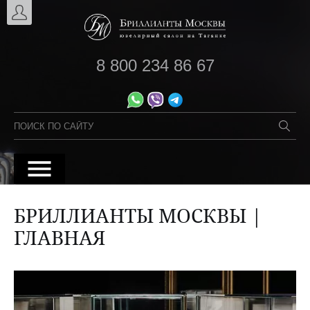
8 800 234 86 67
БРИЛЛИАНТЫ МОСКВЫ |
ГЛАВНАЯ