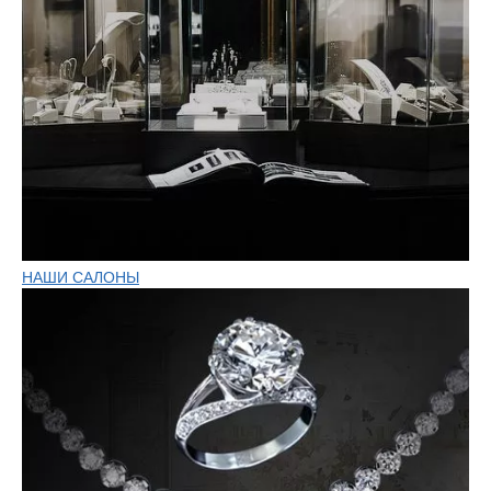
НАШИ САЛОНЫ