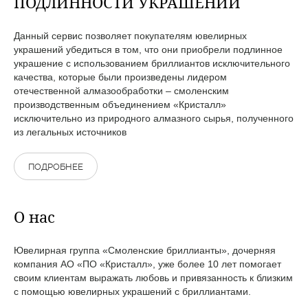
ПОДЛИННОСТИ УКРАШЕНИЙ
Данный сервис позволяет покупателям ювелирных
украшений убедиться в том, что они приобрели подлинное
украшение с использованием бриллиантов исключительного
качества, которые были произведены лидером
отечественной алмазообработки – смоленским
производственным объединением «Кристалл»
исключительно из природного алмазного сырья, полученного
из легальных источников
ПОДРОБНЕЕ
О нас
Ювелирная группа «Смоленские бриллианты», дочерняя
компания АО «ПО «Кристалл», уже более 10 лет помогает
своим клиентам выражать любовь и привязанность к близким
с помощью ювелирных украшений с бриллиантами.