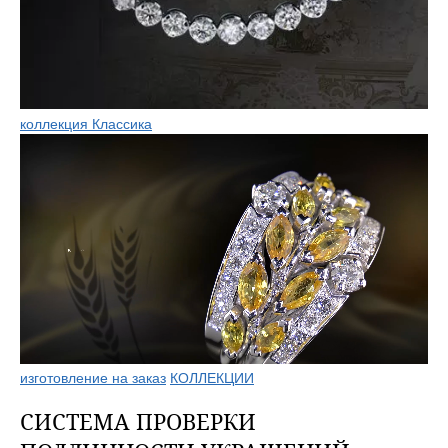
коллекция Классика
изготовление на заказ
КОЛЛЕКЦИИ
СИСТЕМА ПРОВЕРКИ