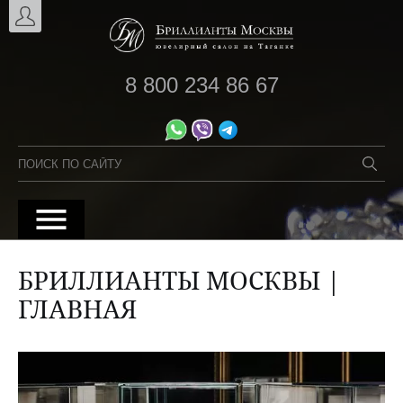
8 800 234 86 67
БРИЛЛИАНТЫ МОСКВЫ |
ГЛАВНАЯ