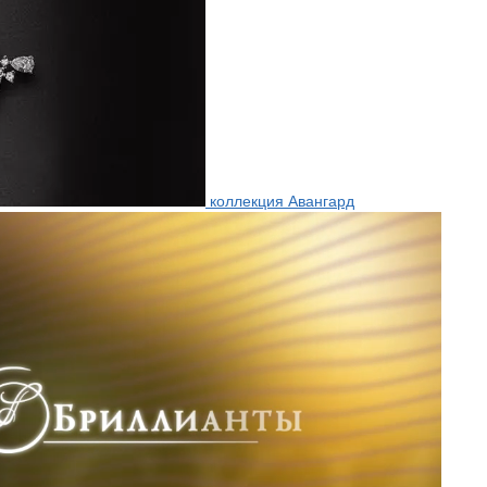
коллекция Авангард