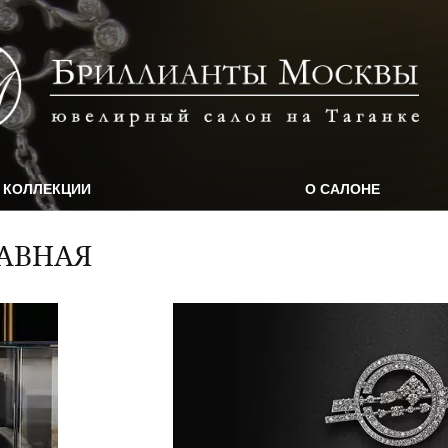
КОЛЛЕКЦИИ
О САЛОНЕ
АВНАЯ