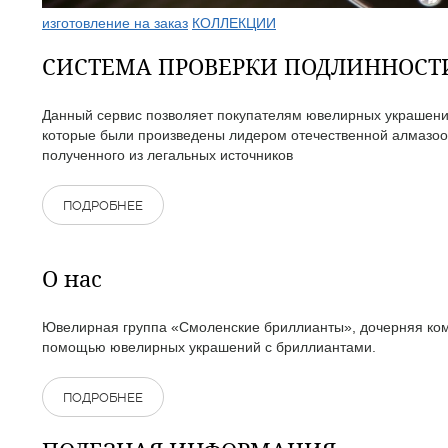
изготовление на заказ
КОЛЛЕКЦИИ
СИСТЕМА ПРОВЕРКИ ПОДЛИННОС
Данный сервис позволяет покупателям ювелирных украшений
которые были произведены лидером отечественной алмазоо
полученного из легальных источников
ПОДРОБНЕЕ
О нас
Ювелирная группа «Смоленские бриллианты», дочерняя комп
помощью ювелирных украшений с бриллиантами.
ПОДРОБНЕЕ