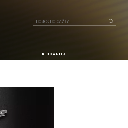
КОНТАКТЫ