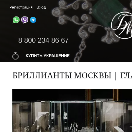
Регистрация
Вход
8 800 234 86 67
КУПИТЬ УКРАШЕНИЕ
БРИЛЛИАНТЫ МОСКВЫ | ГЛ