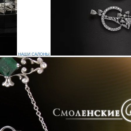
НАШИ САЛОНЫ