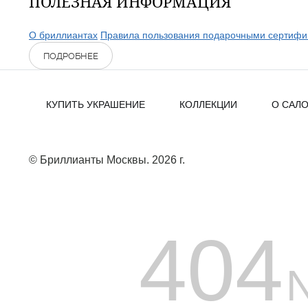
ПОЛЕЗНАЯ ИНФОРМАЦИЯ
О бриллиантах
Правила пользования подарочными сертифи
ПОДРОБНЕЕ
КУПИТЬ УКРАШЕНИЕ
КОЛЛЕКЦИИ
О САЛ
© Бриллианты Москвы. 2026 г.
404