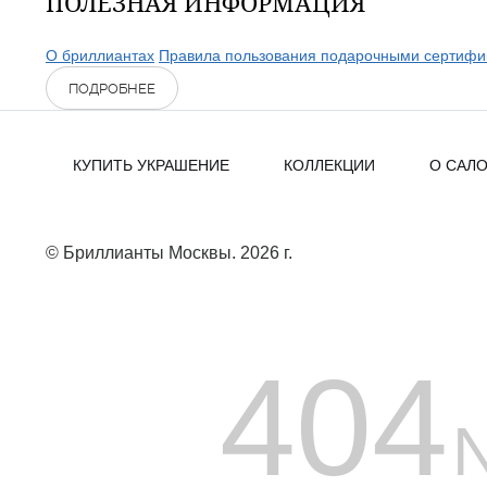
ПОЛЕЗНАЯ ИНФОРМАЦИЯ
О бриллиантах
Правила пользования подарочными сертифи
ПОДРОБНЕЕ
КУПИТЬ УКРАШЕНИЕ
КОЛЛЕКЦИИ
О САЛ
© Бриллианты Москвы. 2026 г.
404