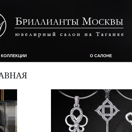
КОЛЛЕКЦИИ
О САЛОНЕ
АВНАЯ