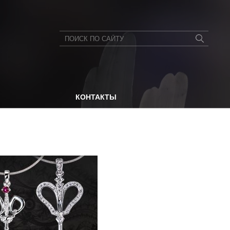
КОНТАКТЫ