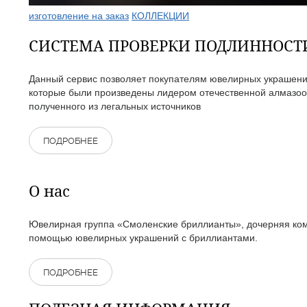
изготовление на заказ
КОЛЛЕКЦИИ
СИСТЕМА ПРОВЕРКИ ПОДЛИННОС
Данный сервис позволяет покупателям ювелирных украшений
которые были произведены лидером отечественной алмазоо
полученного из легальных источников
ПОДРОБНЕЕ
О нас
Ювелирная группа «Смоленские бриллианты», дочерняя комп
помощью ювелирных украшений с бриллиантами.
ПОДРОБНЕЕ