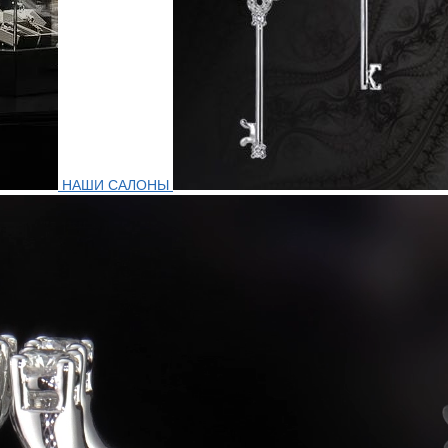
НАШИ САЛОНЫ