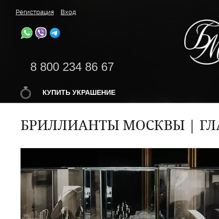
Регистрация
Вход
8 800 234 86 67
КУПИТЬ УКРАШЕНИЕ
БРИЛЛИАНТЫ МОСКВЫ | ГЛ