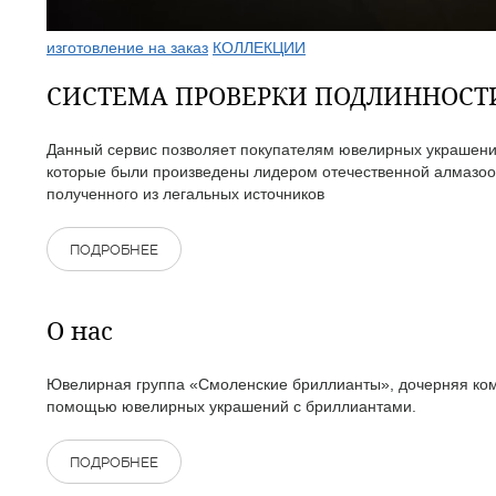
изготовление на заказ
КОЛЛЕКЦИИ
СИСТЕМА ПРОВЕРКИ ПОДЛИННОС
Данный сервис позволяет покупателям ювелирных украшений
которые были произведены лидером отечественной алмазоо
полученного из легальных источников
ПОДРОБНЕЕ
О нас
Ювелирная группа «Смоленские бриллианты», дочерняя комп
помощью ювелирных украшений с бриллиантами.
ПОДРОБНЕЕ