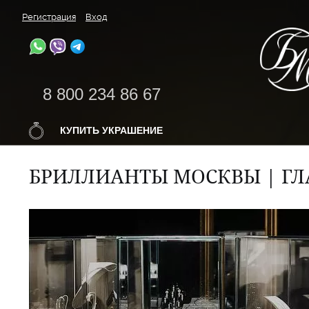
Регистрация
Вход
8 800 234 86 67
КУПИТЬ УКРАШЕНИЕ
БРИЛЛИАНТЫ МОСКВЫ | ГЛ