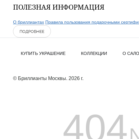
ПОЛЕЗНАЯ ИНФОРМАЦИЯ
О бриллиантах
Правила пользования подарочными сертифи
ПОДРОБНЕЕ
КУПИТЬ УКРАШЕНИЕ
КОЛЛЕКЦИИ
О САЛ
© Бриллианты Москвы. 2026 г.
404