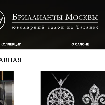
КОЛЛЕКЦИИ
О САЛОНЕ
АВНАЯ