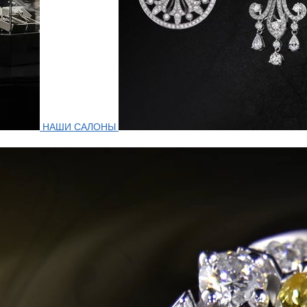
НАШИ САЛОНЫ