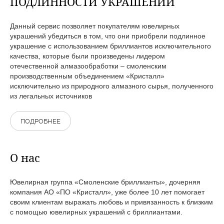
ПОДЛИННОСТИ УКРАШЕНИЙ
Данный сервис позволяет покупателям ювелирных
украшений убедиться в том, что они приобрели подлинное
украшение с использованием бриллиантов исключительного
качества, которые были произведены лидером
отечественной алмазообработки – смоленским
производственным объединением «Кристалл»
исключительно из природного алмазного сырья, полученного
из легальных источников
ПОДРОБНЕЕ
О нас
Ювелирная группа «Смоленские бриллианты», дочерняя
компания АО «ПО «Кристалл», уже более 10 лет помогает
своим клиентам выражать любовь и привязанность к близким
с помощью ювелирных украшений с бриллиантами.