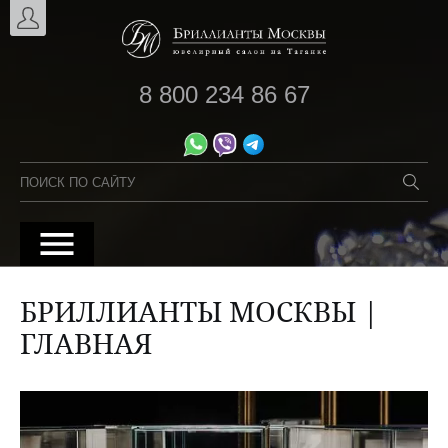
8 800 234 86 67
БРИЛЛИАНТЫ МОСКВЫ |
ГЛАВНАЯ