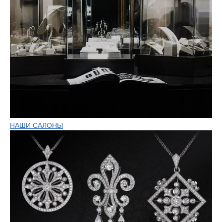
НАШИ САЛОНЫ