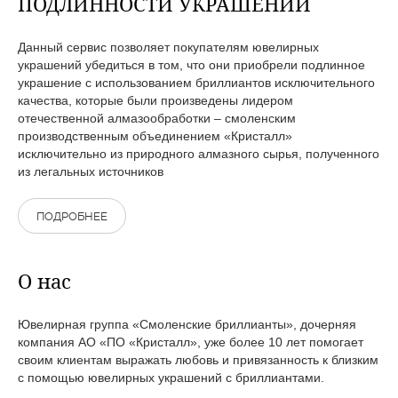
ПОДЛИННОСТИ УКРАШЕНИЙ
Данный сервис позволяет покупателям ювелирных
украшений убедиться в том, что они приобрели подлинное
украшение с использованием бриллиантов исключительного
качества, которые были произведены лидером
отечественной алмазообработки – смоленским
производственным объединением «Кристалл»
исключительно из природного алмазного сырья, полученного
из легальных источников
ПОДРОБНЕЕ
О нас
Ювелирная группа «Смоленские бриллианты», дочерняя
компания АО «ПО «Кристалл», уже более 10 лет помогает
своим клиентам выражать любовь и привязанность к близким
с помощью ювелирных украшений с бриллиантами.