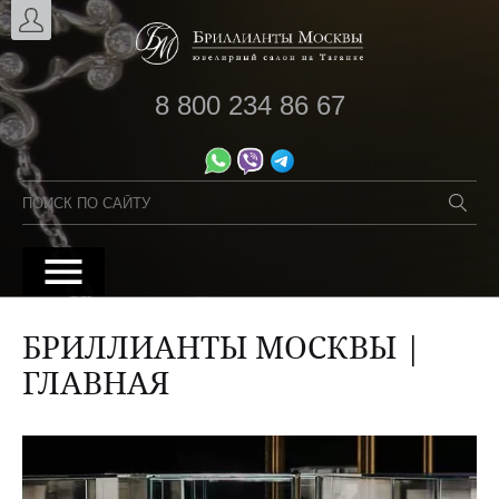
8 800 234 86 67
БРИЛЛИАНТЫ МОСКВЫ |
ГЛАВНАЯ