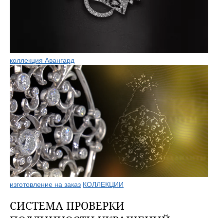
коллекция Авангард
изготовление на заказ
КОЛЛЕКЦИИ
СИСТЕМА ПРОВЕРКИ