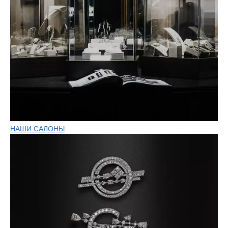
НАШИ САЛОНЫ