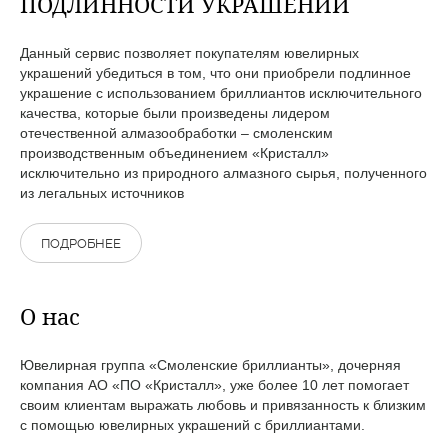
ПОДЛИННОСТИ УКРАШЕНИЙ
Данный сервис позволяет покупателям ювелирных
украшений убедиться в том, что они приобрели подлинное
украшение с использованием бриллиантов исключительного
качества, которые были произведены лидером
отечественной алмазообработки – смоленским
производственным объединением «Кристалл»
исключительно из природного алмазного сырья, полученного
из легальных источников
ПОДРОБНЕЕ
О нас
Ювелирная группа «Смоленские бриллианты», дочерняя
компания АО «ПО «Кристалл», уже более 10 лет помогает
своим клиентам выражать любовь и привязанность к близким
с помощью ювелирных украшений с бриллиантами.