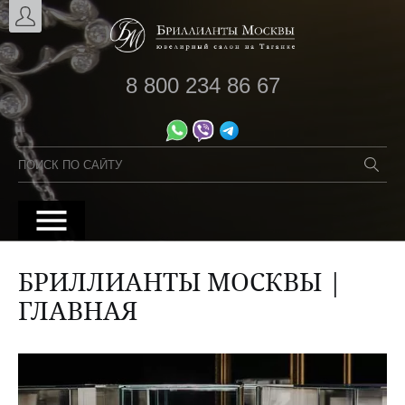
8 800 234 86 67
БРИЛЛИАНТЫ МОСКВЫ |
ГЛАВНАЯ