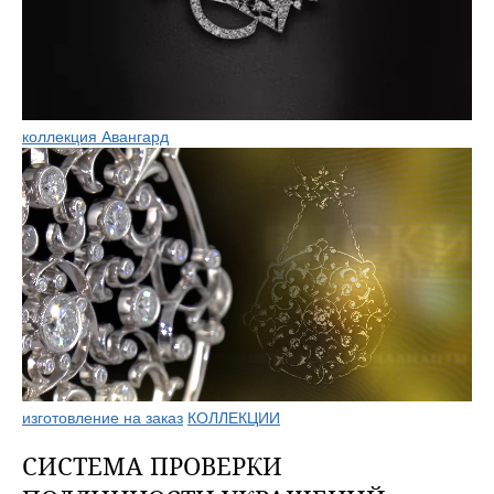
коллекция Авангард
изготовление на заказ
КОЛЛЕКЦИИ
СИСТЕМА ПРОВЕРКИ