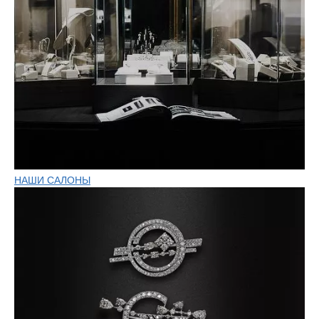
НАШИ САЛОНЫ