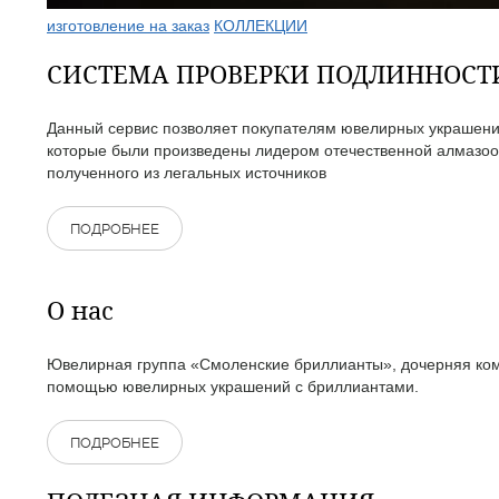
изготовление на заказ
КОЛЛЕКЦИИ
СИСТЕМА ПРОВЕРКИ ПОДЛИННОС
Данный сервис позволяет покупателям ювелирных украшений
которые были произведены лидером отечественной алмазоо
полученного из легальных источников
ПОДРОБНЕЕ
О нас
Ювелирная группа «Смоленские бриллианты», дочерняя комп
помощью ювелирных украшений с бриллиантами.
ПОДРОБНЕЕ