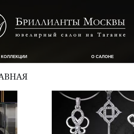
КОЛЛЕКЦИИ
О САЛОНЕ
АВНАЯ