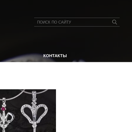
КОНТАКТЫ