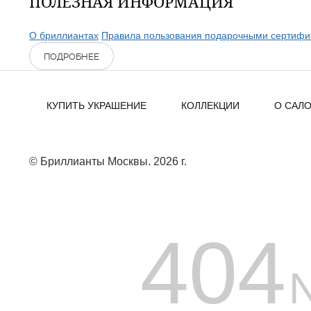
ПОЛЕЗНАЯ ИНФОРМАЦИЯ
О бриллиантах
Правила пользования подарочными сертифи
ПОДРОБНЕЕ
КУПИТЬ УКРАШЕНИЕ
КОЛЛЕКЦИИ
О САЛ
© Бриллианты Москвы. 2026 г.
404