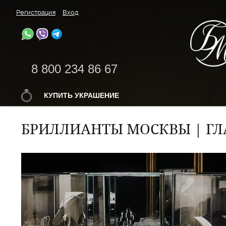
Регистрация
Вход
8 800 234 86 67
КУПИТЬ УКРАШЕНИЕ
БРИЛЛИАНТЫ МОСКВЫ | ГЛ