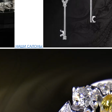
НАШИ САЛОНЫ