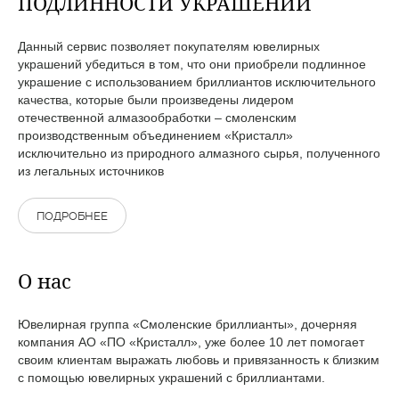
ПОДЛИННОСТИ УКРАШЕНИЙ
Данный сервис позволяет покупателям ювелирных
украшений убедиться в том, что они приобрели подлинное
украшение с использованием бриллиантов исключительного
качества, которые были произведены лидером
отечественной алмазообработки – смоленским
производственным объединением «Кристалл»
исключительно из природного алмазного сырья, полученного
из легальных источников
ПОДРОБНЕЕ
О нас
Ювелирная группа «Смоленские бриллианты», дочерняя
компания АО «ПО «Кристалл», уже более 10 лет помогает
своим клиентам выражать любовь и привязанность к близким
с помощью ювелирных украшений с бриллиантами.