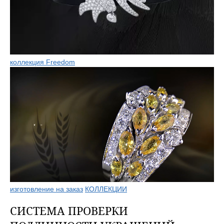
коллекция Freedom
изготовление на заказ
КОЛЛЕКЦИИ
СИСТЕМА ПРОВЕРКИ