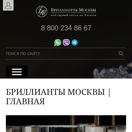
8 800 234 86 67
БРИЛЛИАНТЫ МОСКВЫ |
ГЛАВНАЯ