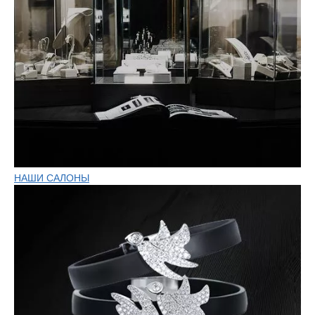
НАШИ САЛОНЫ