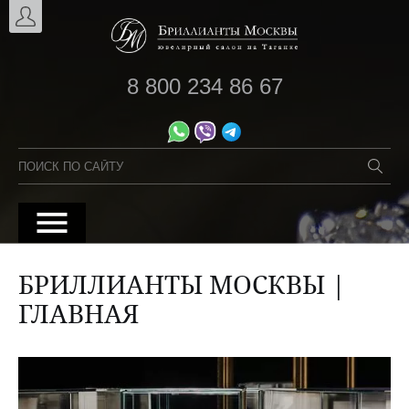
8 800 234 86 67
БРИЛЛИАНТЫ МОСКВЫ |
ГЛАВНАЯ