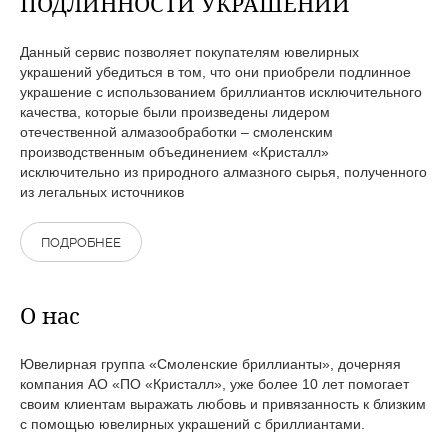
ПОДЛИННОСТИ УКРАШЕНИЙ
Данный сервис позволяет покупателям ювелирных
украшений убедиться в том, что они приобрели подлинное
украшение с использованием бриллиантов исключительного
качества, которые были произведены лидером
отечественной алмазообработки – смоленским
производственным объединением «Кристалл»
исключительно из природного алмазного сырья, полученного
из легальных источников
ПОДРОБНЕЕ
О нас
Ювелирная группа «Смоленские бриллианты», дочерняя
компания АО «ПО «Кристалл», уже более 10 лет помогает
своим клиентам выражать любовь и привязанность к близким
с помощью ювелирных украшений с бриллиантами.