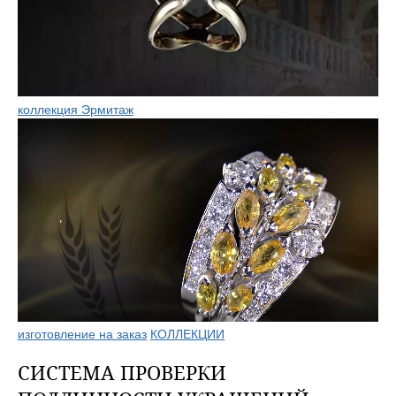
коллекция Эрмитаж
изготовление на заказ
КОЛЛЕКЦИИ
СИСТЕМА ПРОВЕРКИ