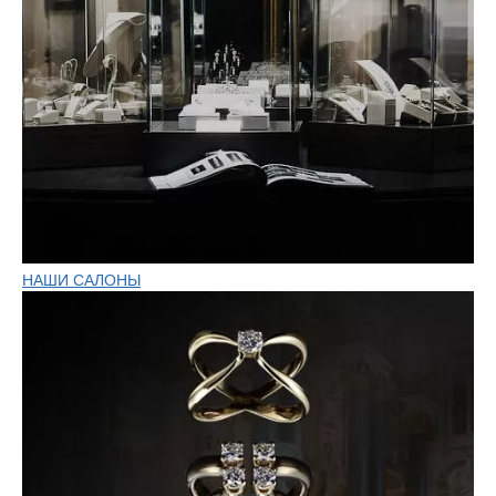
НАШИ САЛОНЫ