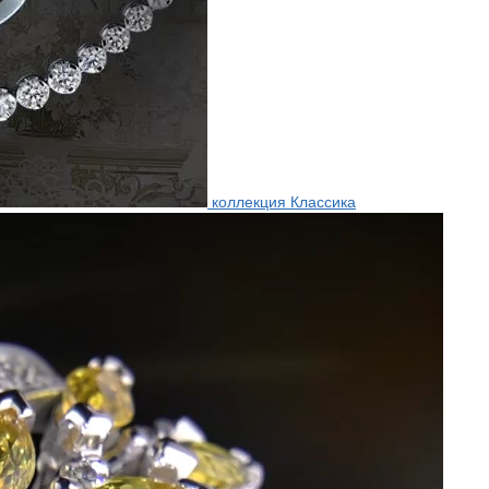
коллекция Классика