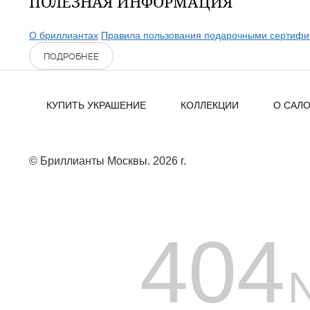
ПОЛЕЗНАЯ ИНФОРМАЦИЯ
О бриллиантах
Правила пользования подарочными сертифи
ПОДРОБНЕЕ
КУПИТЬ УКРАШЕНИЕ
КОЛЛЕКЦИИ
О САЛ
© Бриллианты Москвы. 2026 г.
404