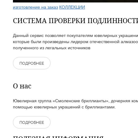
изготовление на заказ
КОЛЛЕКЦИИ
СИСТЕМА ПРОВЕРКИ ПОДЛИННОС
Данный сервис позволяет покупателям ювелирных украшений
которые были произведены лидером отечественной алмазоо
полученного из легальных источников
ПОДРОБНЕЕ
О нас
Ювелирная группа «Смоленские бриллианты», дочерняя комп
помощью ювелирных украшений с бриллиантами.
ПОДРОБНЕЕ