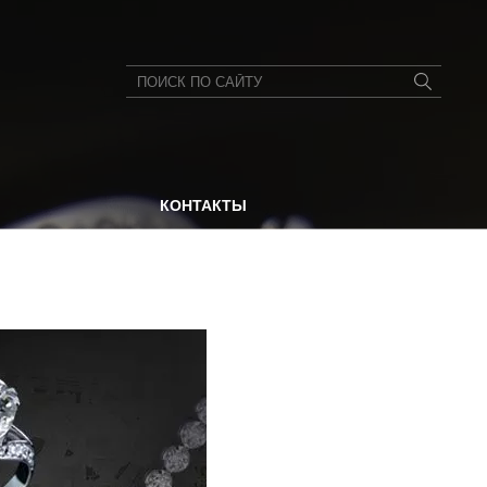
КОНТАКТЫ