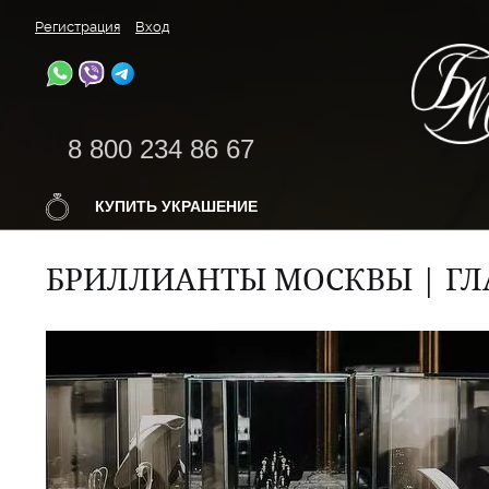
Регистрация
Вход
8 800 234 86 67
КУПИТЬ УКРАШЕНИЕ
БРИЛЛИАНТЫ МОСКВЫ | ГЛ