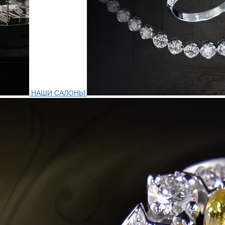
НАШИ САЛОНЫ