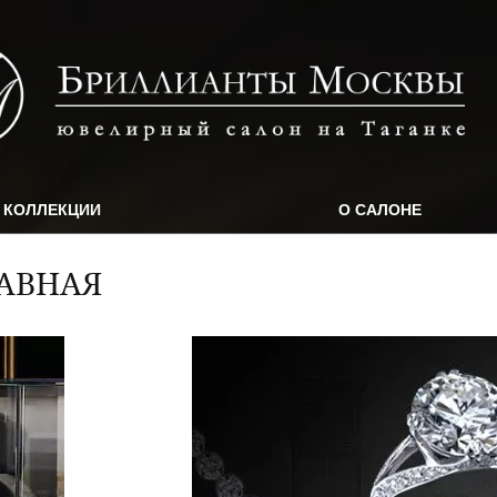
КОЛЛЕКЦИИ
О САЛОНЕ
АВНАЯ