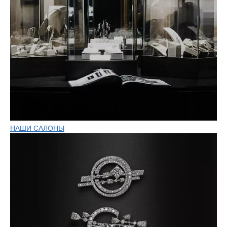
НАШИ САЛОНЫ