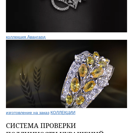
коллекция Авангард
изготовление на заказ
КОЛЛЕКЦИИ
СИСТЕМА ПРОВЕРКИ