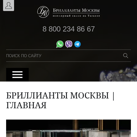
8 800 234 86 67
БРИЛЛИАНТЫ МОСКВЫ |
ГЛАВНАЯ