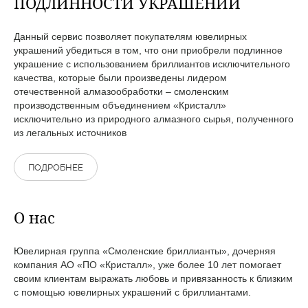
ПОДЛИННОСТИ УКРАШЕНИЙ
Данный сервис позволяет покупателям ювелирных
украшений убедиться в том, что они приобрели подлинное
украшение с использованием бриллиантов исключительного
качества, которые были произведены лидером
отечественной алмазообработки – смоленским
производственным объединением «Кристалл»
исключительно из природного алмазного сырья, полученного
из легальных источников
ПОДРОБНЕЕ
О нас
Ювелирная группа «Смоленские бриллианты», дочерняя
компания АО «ПО «Кристалл», уже более 10 лет помогает
своим клиентам выражать любовь и привязанность к близким
с помощью ювелирных украшений с бриллиантами.