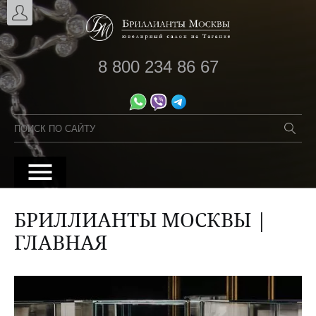
8 800 234 86 67
БРИЛЛИАНТЫ МОСКВЫ |
ГЛАВНАЯ