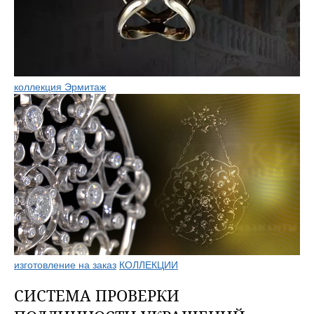
коллекция Эрмитаж
изготовление на заказ
КОЛЛЕКЦИИ
СИСТЕМА ПРОВЕРКИ