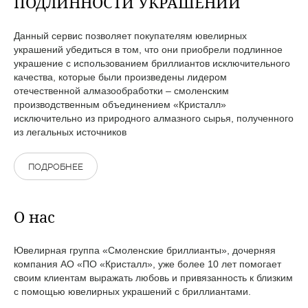
ПОДЛИННОСТИ УКРАШЕНИЙ
Данный сервис позволяет покупателям ювелирных
украшений убедиться в том, что они приобрели подлинное
украшение с использованием бриллиантов исключительного
качества, которые были произведены лидером
отечественной алмазообработки – смоленским
производственным объединением «Кристалл»
исключительно из природного алмазного сырья, полученного
из легальных источников
ПОДРОБНЕЕ
О нас
Ювелирная группа «Смоленские бриллианты», дочерняя
компания АО «ПО «Кристалл», уже более 10 лет помогает
своим клиентам выражать любовь и привязанность к близким
с помощью ювелирных украшений с бриллиантами.