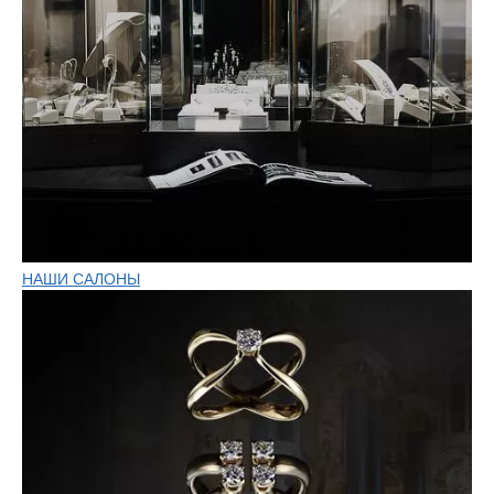
НАШИ САЛОНЫ