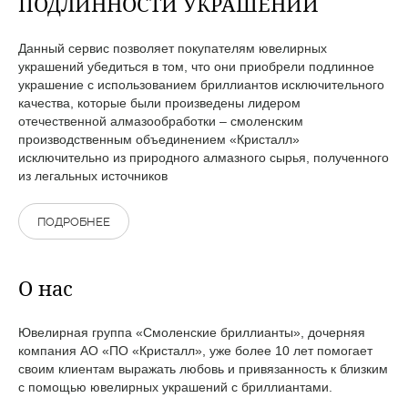
ПОДЛИННОСТИ УКРАШЕНИЙ
Данный сервис позволяет покупателям ювелирных
украшений убедиться в том, что они приобрели подлинное
украшение с использованием бриллиантов исключительного
качества, которые были произведены лидером
отечественной алмазообработки – смоленским
производственным объединением «Кристалл»
исключительно из природного алмазного сырья, полученного
из легальных источников
ПОДРОБНЕЕ
О нас
Ювелирная группа «Смоленские бриллианты», дочерняя
компания АО «ПО «Кристалл», уже более 10 лет помогает
своим клиентам выражать любовь и привязанность к близким
с помощью ювелирных украшений с бриллиантами.