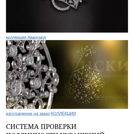
коллекция Авангард
изготовление на заказ
КОЛЛЕКЦИИ
СИСТЕМА ПРОВЕРКИ