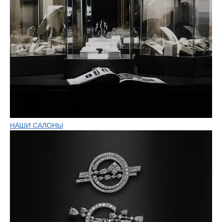
НАШИ САЛОНЫ