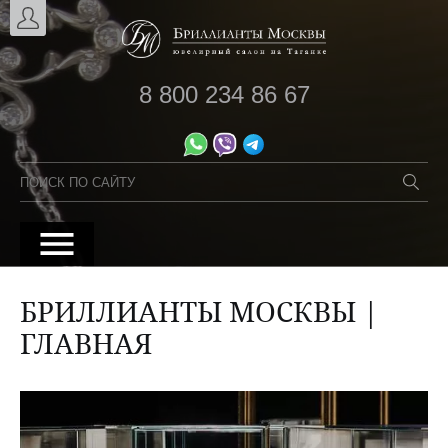
8 800 234 86 67
БРИЛЛИАНТЫ МОСКВЫ |
ГЛАВНАЯ