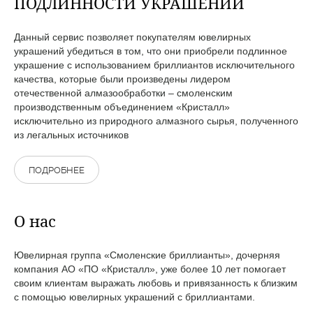
ПОДЛИННОСТИ УКРАШЕНИЙ
Данный сервис позволяет покупателям ювелирных
украшений убедиться в том, что они приобрели подлинное
украшение с использованием бриллиантов исключительного
качества, которые были произведены лидером
отечественной алмазообработки – смоленским
производственным объединением «Кристалл»
исключительно из природного алмазного сырья, полученного
из легальных источников
ПОДРОБНЕЕ
О нас
Ювелирная группа «Смоленские бриллианты», дочерняя
компания АО «ПО «Кристалл», уже более 10 лет помогает
своим клиентам выражать любовь и привязанность к близким
с помощью ювелирных украшений с бриллиантами.