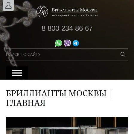
8 800 234 86 67
БРИЛЛИАНТЫ МОСКВЫ |
ГЛАВНАЯ