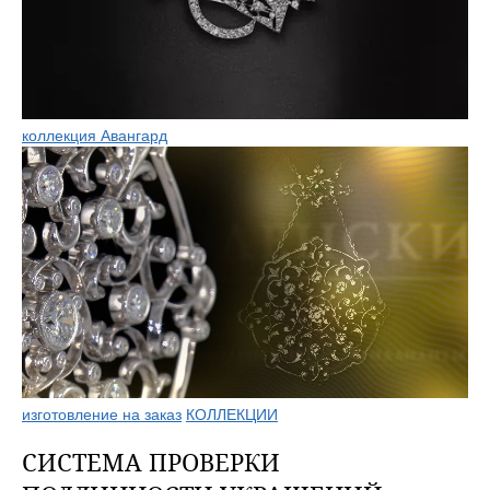
коллекция Авангард
изготовление на заказ
КОЛЛЕКЦИИ
СИСТЕМА ПРОВЕРКИ