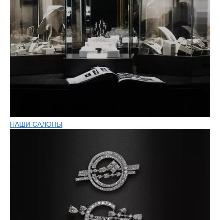
НАШИ САЛОНЫ