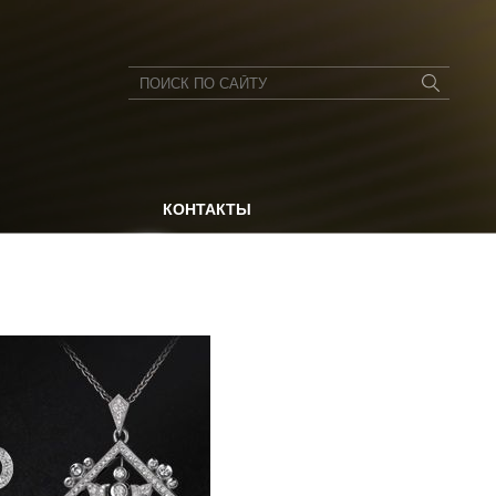
КОНТАКТЫ