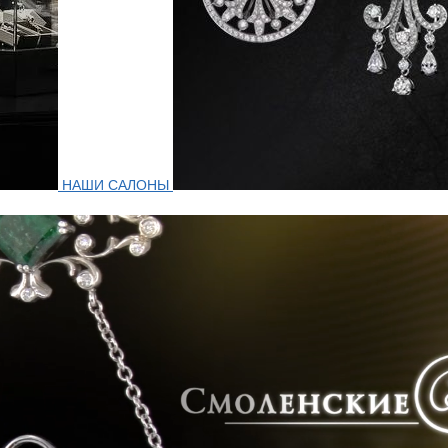
НАШИ САЛОНЫ