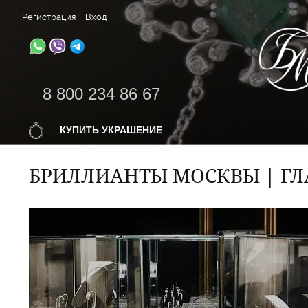
Регистрация
Вход
8 800 234 86 67
КУПИТЬ УКРАШЕНИЕ
БРИЛЛИАНТЫ МОСКВЫ | ГЛ