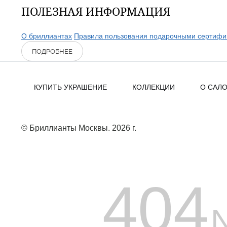
ПОЛЕЗНАЯ ИНФОРМАЦИЯ
О бриллиантах
Правила пользования подарочными сертифи
ПОДРОБНЕЕ
КУПИТЬ УКРАШЕНИЕ
КОЛЛЕКЦИИ
О САЛ
© Бриллианты Москвы. 2026 г.
404