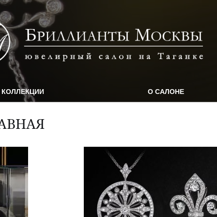
КОЛЛЕКЦИИ
О САЛОНЕ
АВНАЯ