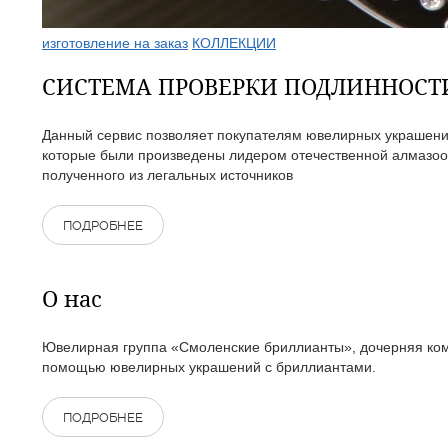
изготовление на заказ
КОЛЛЕКЦИИ
СИСТЕМА ПРОВЕРКИ ПОДЛИННОС
Данный сервис позволяет покупателям ювелирных украшений
которые были произведены лидером отечественной алмазоо
полученного из легальных источников
ПОДРОБНЕЕ
О нас
Ювелирная группа «Смоленские бриллианты», дочерняя комп
помощью ювелирных украшений с бриллиантами.
ПОДРОБНЕЕ