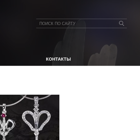
КОНТАКТЫ