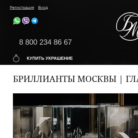
Регистрация
Вход
8 800 234 86 67
КУПИТЬ УКРАШЕНИЕ
БРИЛЛИАНТЫ МОСКВЫ | ГЛ