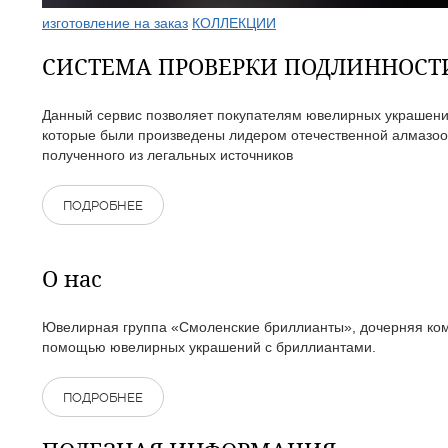
изготовление на заказ
КОЛЛЕКЦИИ
СИСТЕМА ПРОВЕРКИ ПОДЛИННОС
Данный сервис позволяет покупателям ювелирных украшений
которые были произведены лидером отечественной алмазоо
полученного из легальных источников
ПОДРОБНЕЕ
О нас
Ювелирная группа «Смоленские бриллианты», дочерняя комп
помощью ювелирных украшений с бриллиантами.
ПОДРОБНЕЕ