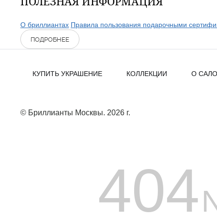
ПОЛЕЗНАЯ ИНФОРМАЦИЯ
О бриллиантах
Правила пользования подарочными сертифи
ПОДРОБНЕЕ
КУПИТЬ УКРАШЕНИЕ
КОЛЛЕКЦИИ
О САЛ
© Бриллианты Москвы. 2026 г.
404