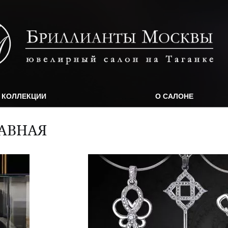
КОЛЛЕКЦИИ
О САЛОНЕ
АВНАЯ