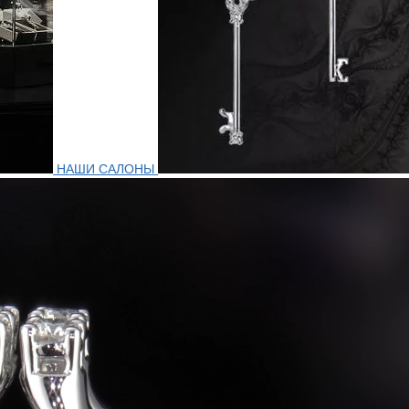
НАШИ САЛОНЫ