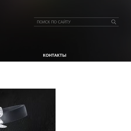
КОНТАКТЫ