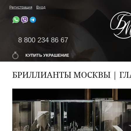
Регистрация
Вход
8 800 234 86 67
КУПИТЬ УКРАШЕНИЕ
БРИЛЛИАНТЫ МОСКВЫ | ГЛ