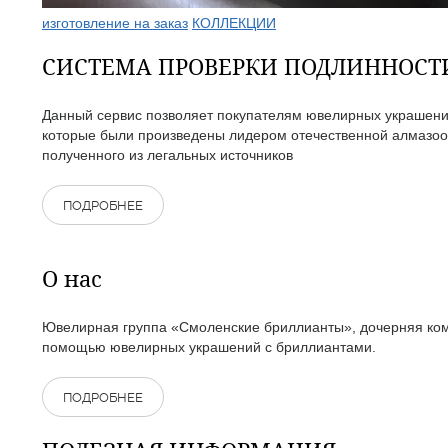
изготовление на заказ
КОЛЛЕКЦИИ
СИСТЕМА ПРОВЕРКИ ПОДЛИННОС
Данный сервис позволяет покупателям ювелирных украшений
которые были произведены лидером отечественной алмазоо
полученного из легальных источников
ПОДРОБНЕЕ
О нас
Ювелирная группа «Смоленские бриллианты», дочерняя комп
помощью ювелирных украшений с бриллиантами.
ПОДРОБНЕЕ