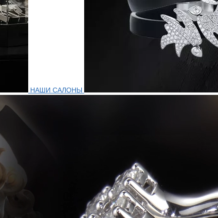
НАШИ САЛОНЫ