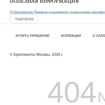
ПОЛЕЗНАЯ ИНФОРМАЦИЯ
О бриллиантах
Правила пользования подарочными сертифи
ПОДРОБНЕЕ
КУПИТЬ УКРАШЕНИЕ
КОЛЛЕКЦИИ
О САЛ
© Бриллианты Москвы. 2026 г.
404