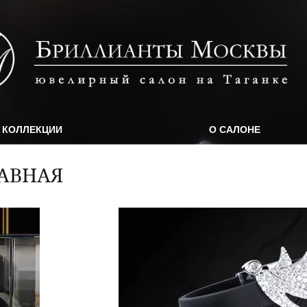
КОЛЛЕКЦИИ
О САЛОНЕ
АВНАЯ