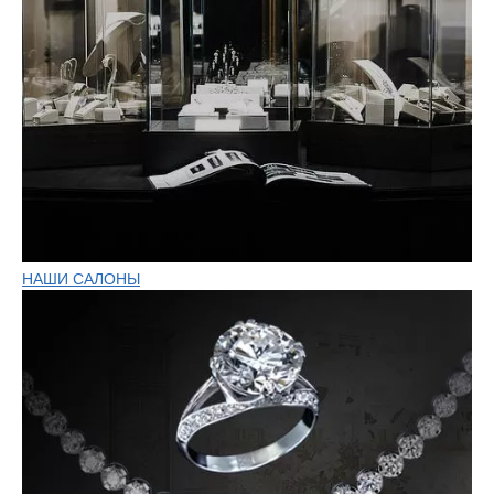
НАШИ САЛОНЫ