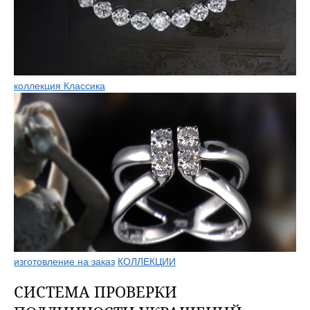
коллекция Классика
изготовление на заказ
КОЛЛЕКЦИИ
СИСТЕМА ПРОВЕРКИ