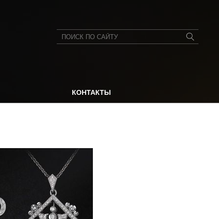
КОНТАКТЫ