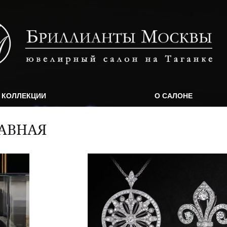
КОЛЛЕКЦИИ
О САЛОНЕ
АВНАЯ