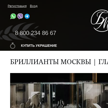
Регистрация
Вход
8 800 234 86 67
КУПИТЬ УКРАШЕНИЕ
БРИЛЛИАНТЫ МОСКВЫ | ГЛ