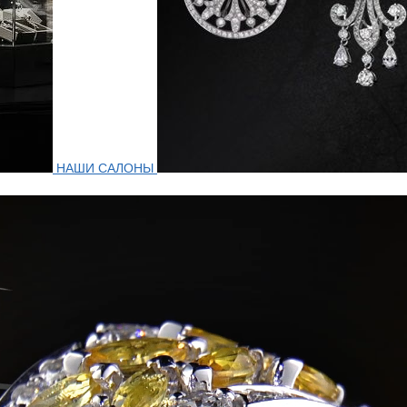
НАШИ САЛОНЫ