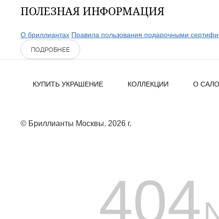
ПОЛЕЗНАЯ ИНФОРМАЦИЯ
О бриллиантах
Правила пользования подарочными сертифи
ПОДРОБНЕЕ
КУПИТЬ УКРАШЕНИЕ
КОЛЛЕКЦИИ
О САЛ
© Бриллианты Москвы. 2026 г.
404