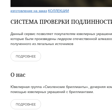
изготовление на заказ
КОЛЛЕКЦИИ
СИСТЕМА ПРОВЕРКИ ПОДЛИННОС
Данный сервис позволяет покупателям ювелирных украшений
которые были произведены лидером отечественной алмазоо
полученного из легальных источников
ПОДРОБНЕЕ
О нас
Ювелирная группа «Смоленские бриллианты», дочерняя комп
помощью ювелирных украшений с бриллиантами.
ПОДРОБНЕЕ