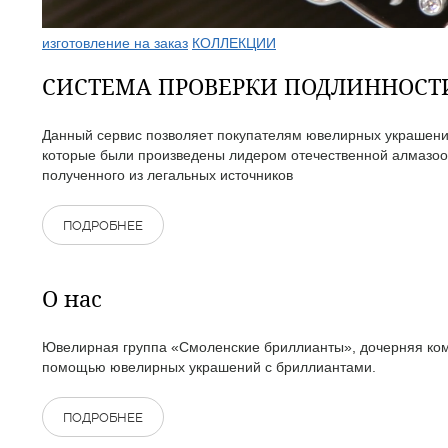
изготовление на заказ
КОЛЛЕКЦИИ
СИСТЕМА ПРОВЕРКИ ПОДЛИННОС
Данный сервис позволяет покупателям ювелирных украшений
которые были произведены лидером отечественной алмазоо
полученного из легальных источников
ПОДРОБНЕЕ
О нас
Ювелирная группа «Смоленские бриллианты», дочерняя комп
помощью ювелирных украшений с бриллиантами.
ПОДРОБНЕЕ