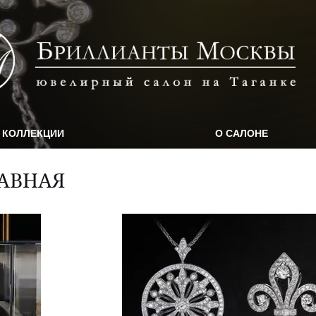
КОЛЛЕКЦИИ
О САЛОНЕ
АВНАЯ