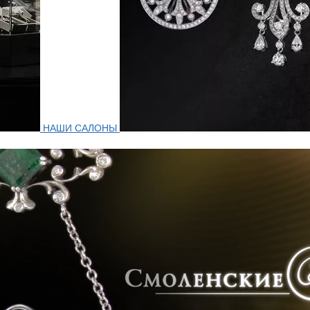
НАШИ САЛОНЫ