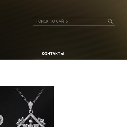
КОНТАКТЫ