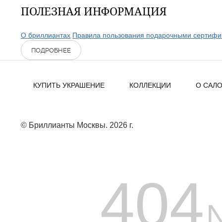
ПОЛЕЗНАЯ ИНФОРМАЦИЯ
О бриллиантах
Правила пользования подарочными сертифи
ПОДРОБНЕЕ
КУПИТЬ УКРАШЕНИЕ
КОЛЛЕКЦИИ
О САЛ
© Бриллианты Москвы. 2026 г.
404