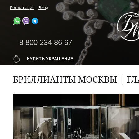
Регистрация
Вход
8 800 234 86 67
КУПИТЬ УКРАШЕНИЕ
БРИЛЛИАНТЫ МОСКВЫ | ГЛ