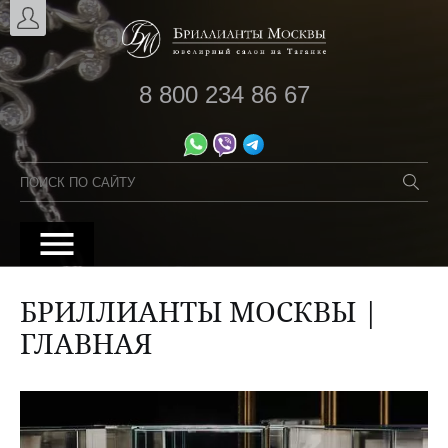
8 800 234 86 67
БРИЛЛИАНТЫ МОСКВЫ |
ГЛАВНАЯ