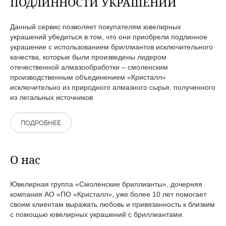
ПОДЛИННОСТИ УКРАШЕНИЙ
Данный сервис позволяет покупателям ювелирных
украшений убедиться в том, что они приобрели подлинное
украшение с использованием бриллиантов исключительного
качества, которые были произведены лидером
отечественной алмазообработки – смоленским
производственным объединением «Кристалл»
исключительно из природного алмазного сырья, полученного
из легальных источников
ПОДРОБНЕЕ
О нас
Ювелирная группа «Смоленские бриллианты», дочерняя
компания АО «ПО «Кристалл», уже более 10 лет помогает
своим клиентам выражать любовь и привязанность к близким
с помощью ювелирных украшений с бриллиантами.