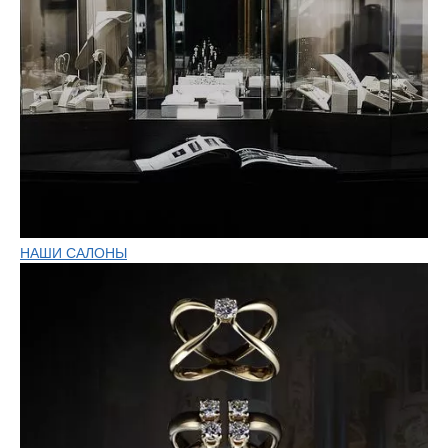
НАШИ САЛОНЫ