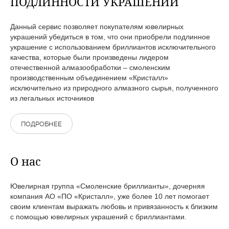
ПОДЛИННОСТИ УКРАШЕНИЙ
Данный сервис позволяет покупателям ювелирных
украшений убедиться в том, что они приобрели подлинное
украшение с использованием бриллиантов исключительного
качества, которые были произведены лидером
отечественной алмазообработки – смоленским
производственным объединением «Кристалл»
исключительно из природного алмазного сырья, полученного
из легальных источников
ПОДРОБНЕЕ
О нас
Ювелирная группа «Смоленские бриллианты», дочерняя
компания АО «ПО «Кристалл», уже более 10 лет помогает
своим клиентам выражать любовь и привязанность к близким
с помощью ювелирных украшений с бриллиантами.