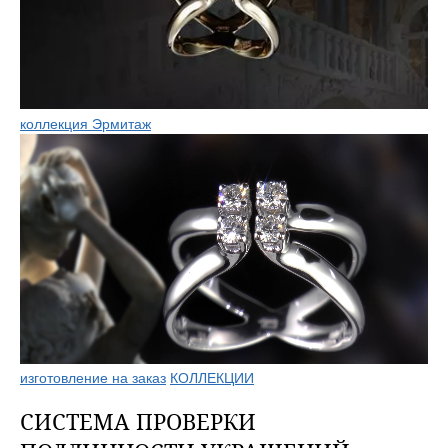
коллекция Эрмитаж
изготовление на заказ
КОЛЛЕКЦИИ
СИСТЕМА ПРОВЕРКИ