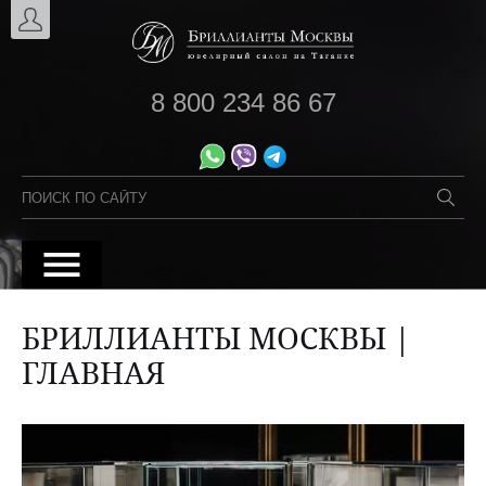
8 800 234 86 67
БРИЛЛИАНТЫ МОСКВЫ |
ГЛАВНАЯ