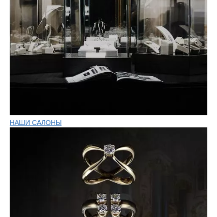
НАШИ САЛОНЫ