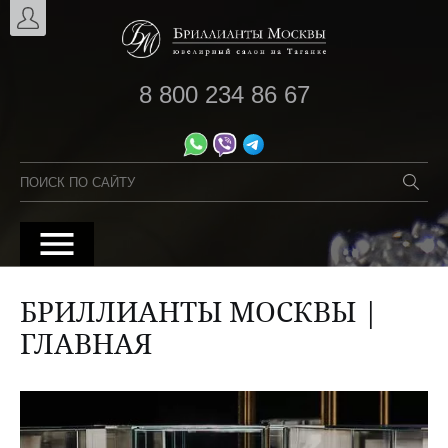
8 800 234 86 67
БРИЛЛИАНТЫ МОСКВЫ |
ГЛАВНАЯ