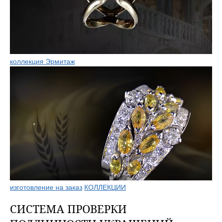
коллекция Эрмитаж
изготовление на заказ
КОЛЛЕКЦИИ
СИСТЕМА ПРОВЕРКИ