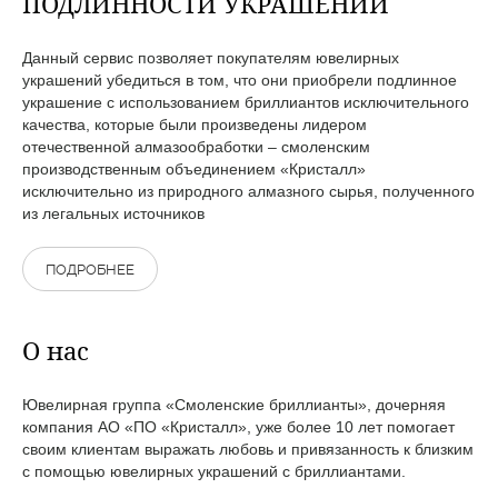
ПОДЛИННОСТИ УКРАШЕНИЙ
Данный сервис позволяет покупателям ювелирных
украшений убедиться в том, что они приобрели подлинное
украшение с использованием бриллиантов исключительного
качества, которые были произведены лидером
отечественной алмазообработки – смоленским
производственным объединением «Кристалл»
исключительно из природного алмазного сырья, полученного
из легальных источников
ПОДРОБНЕЕ
О нас
Ювелирная группа «Смоленские бриллианты», дочерняя
компания АО «ПО «Кристалл», уже более 10 лет помогает
своим клиентам выражать любовь и привязанность к близким
с помощью ювелирных украшений с бриллиантами.